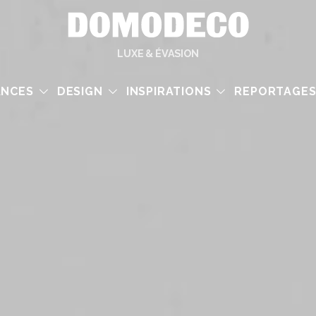
LUXE & ÉVASION
ANCES
DESIGN
INSPIRATIONS
REPORTAGE