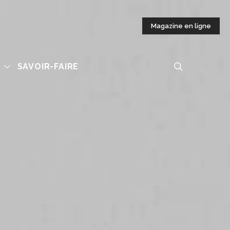
Magazine en ligne
S
SAVOIR-FAIRE