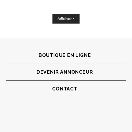
Afficher +
BOUTIQUE EN LIGNE
DEVENIR ANNONCEUR
CONTACT