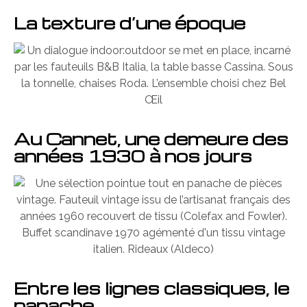
La texture d’une époque
Au Cannet, une demeure des
années 1930 à nos jours
Entre les lignes classiques, le
panache