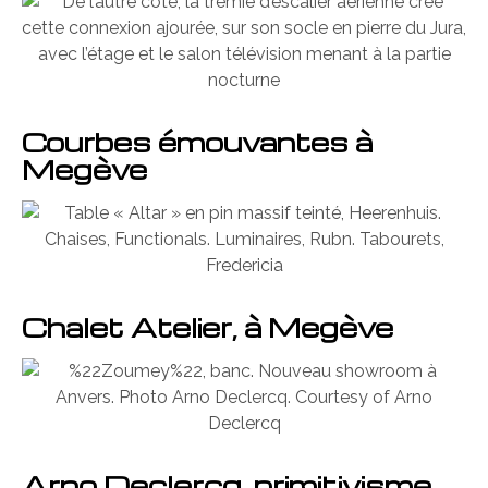
Courbes émouvantes à
Megève
Chalet Atelier, à Megève
Arno Declercq, primitivisme