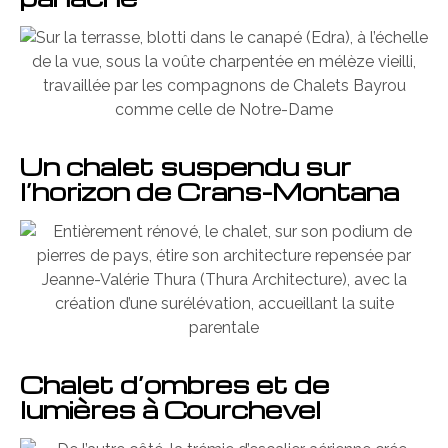
Un chalet suspendu sur
l’horizon de Crans-Montana
Chalet d’ombres et de
lumières à Courchevel