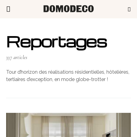
Reportages
337 articles
Tour d’horizon des réalisations résidentielles, hôtelières,
tertiaires d’exception, en mode globe-trotter !