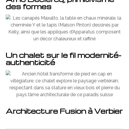
des formes
Un chalet sur le fil modernité-
authenticité
Architecture Fusion à Verbier