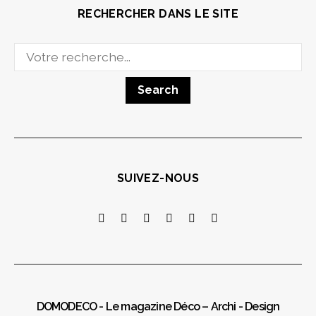
RECHERCHER DANS LE SITE
Search
for:
SUIVEZ-NOUS
DOMODECO - Le magazine Déco – Archi - Design