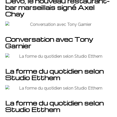
Dévo, le nouveau restaurant-
bar marseillais signé Axel
Chay
Conversation avec Tony
Garnier
La forme du quotidien selon
Studio Etthem
La forme du quotidien selon
Studio Etthem