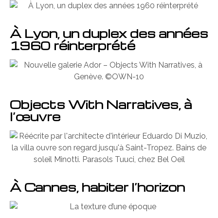
À Lyon, un duplex des années
1960 réinterprété
Objects With Narratives, à
l’œuvre
À Cannes, habiter l’horizon