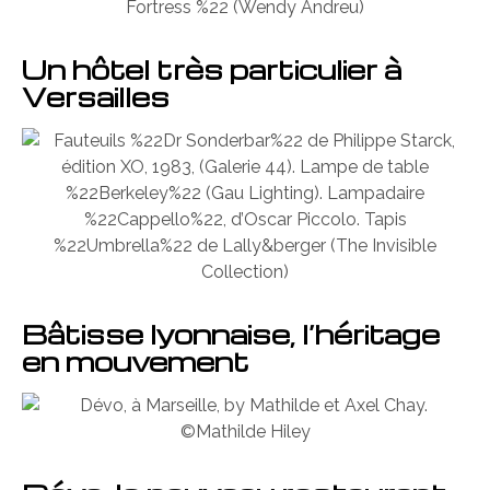
Un hôtel très particulier à
Versailles
Bâtisse lyonnaise, l’héritage
en mouvement