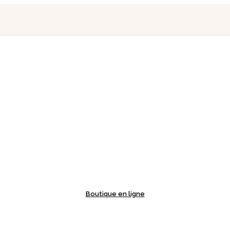
Boutique en ligne