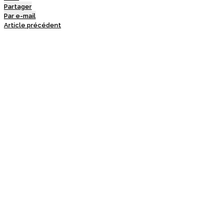
Partager
Par e-mail
Article précédent