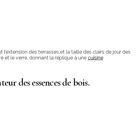
 l’extension des terrasses et la taille des clairs de jour des
 et le verre, donnant la réplique à une
cuisine
ateur des essences de bois.