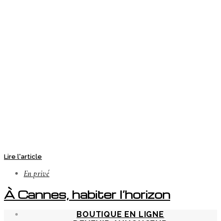
Lire l'article
En privé
À Cannes, habiter l’horizon
BOUTIQUE EN LIGNE