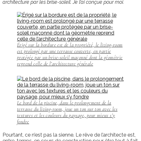
architecture par les brise-soleil. Je l’ai conçue pour moi.
Érigé sur la bordure est de la propriété, le living-room
est prolongé par une terrasse couverte, en partie
protégée par un brise-soleil maçonné dont la géométrie
reprend celle de l’architecture générale
Le bord de la piscine, dans le prolongement de la
terrasse du living-room, joue un ton sur ton avec les
textures et les couleurs du paysage, pour mieux s’y
fondre
Pourtant, ce n’est pas la sienne. Le rêve de l’architecte est,
entre-temps, en cours de construction pour être tout à fait