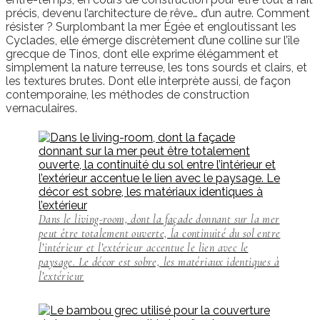
précis, devenu l’architecture de rêve… d’un autre. Comment
résister ? Surplombant la mer Égée et engloutissant les
Cyclades, elle émerge discrètement d’une colline sur l’île
grecque de Tinos, dont elle exprime élégamment et
simplement la nature terreuse, les tons sourds et clairs, et
les textures brutes. Dont elle interprète aussi, de façon
contemporaine, les méthodes de construction
vernaculaires.
Dans le living-room, dont la façade donnant sur la mer
peut être totalement ouverte, la continuité du sol entre
l’intérieur et l’extérieur accentue le lien avec le
paysage. Le décor est sobre, les matériaux identiques à
l’extérieur