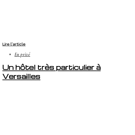
Lire l'article
En privé
Un hôtel très particulier à
Versailles