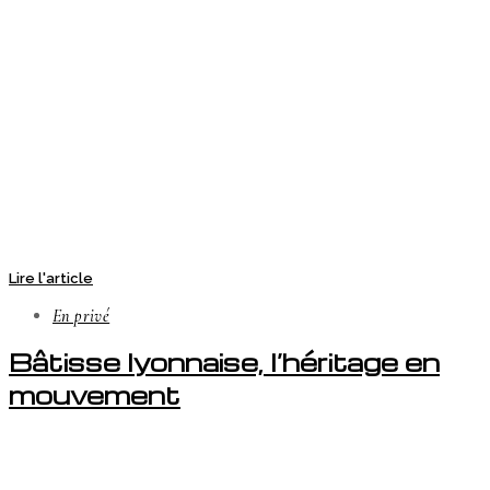
Lire l'article
En privé
Bâtisse lyonnaise, l’héritage en
mouvement