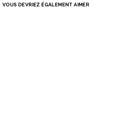
VOUS DEVRIEZ ÉGALEMENT AIMER