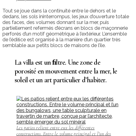
Tout se joue dans la continuité entre le dehors et le
dedans, les sols ininterrompus, les jeux d’ouverture totale
des faces, des volumes donnant sur la mer, puis
partiellement refermés d’écrans en blocs de maçonnerie
perforés d’un motif géométrique à l’extérieur. L’ensemble
de l’édiﬁce est organisé à la manière d’un quartier très
semblable aux petits blocs de maisons de l’île.
La villa est un ﬁltre. Une zone de
porosité en mouvement entre la mer, le
soleil et un art particulier d’habiter.
Les patios relient entre eux les différentes
constructions. Entre le volume principal et l’un des