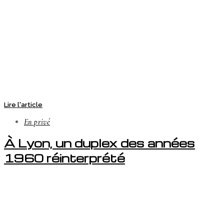
Lire l'article
En privé
À Lyon, un duplex des années
1960 réinterprété