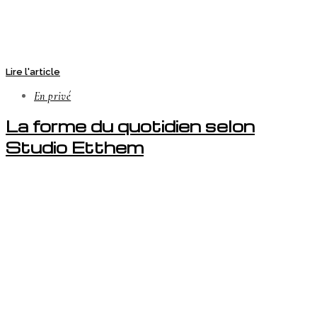
Lire l'article
En privé
La forme du quotidien selon
Studio Etthem