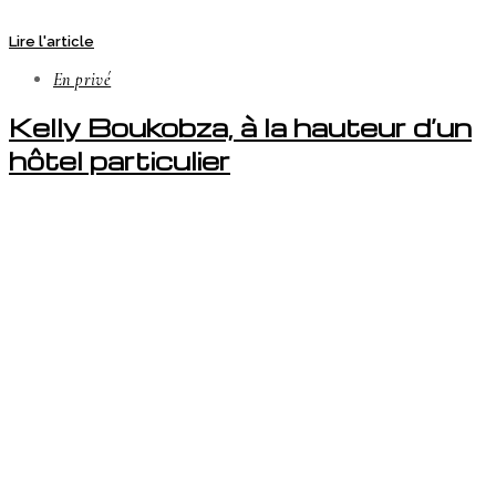
Lire l'article
En privé
Kelly Boukobza, à la hauteur d’un
hôtel particulier