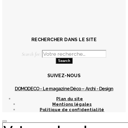
RECHERCHER DANS LE SITE
Search for:
SUIVEZ-NOUS
DOMODECO - Le magazine Déco – Archi - Design
Plan du site
Mentions légales
Politique de confidentialité
Chercher