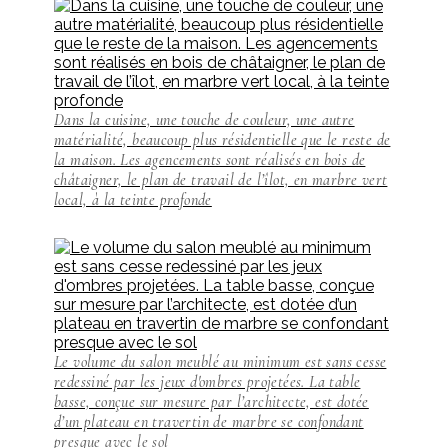
Dans la cuisine, une touche de couleur, une autre
matérialité, beaucoup plus résidentielle que le reste de
la maison. Les agencements sont réalisés en bois de
châtaigner, le plan de travail de l’îlot, en marbre vert
local, à la teinte profonde
Le volume du salon meublé au minimum est sans cesse
redessiné par les jeux d'ombres projetées. La table
basse, conçue sur mesure par l’architecte, est dotée
d’un plateau en travertin de marbre se confondant
presque avec le sol