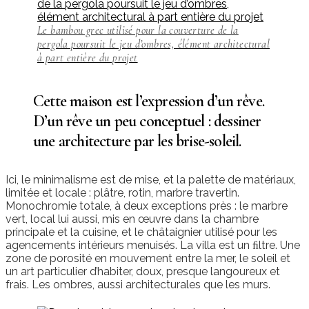
Le bambou grec utilisé pour la couverture de la
pergola poursuit le jeu d’ombres, élément architectural
à part entière du projet
Cette maison est l’expression d’un rêve.
D’un rêve un peu conceptuel : dessiner
une architecture par les brise-soleil.
Ici, le minimalisme est de mise, et la palette de matériaux,
limitée et locale : plâtre, rotin, marbre travertin.
Monochromie totale, à deux exceptions près : le marbre
vert, local lui aussi, mis en œuvre dans la chambre
principale et la cuisine, et le châtaignier utilisé pour les
agencements intérieurs menuisés. La villa est un ﬁltre. Une
zone de porosité en mouvement entre la mer, le soleil et
un art particulier d’habiter, doux, presque langoureux et
frais. Les ombres, aussi architecturales que les murs.