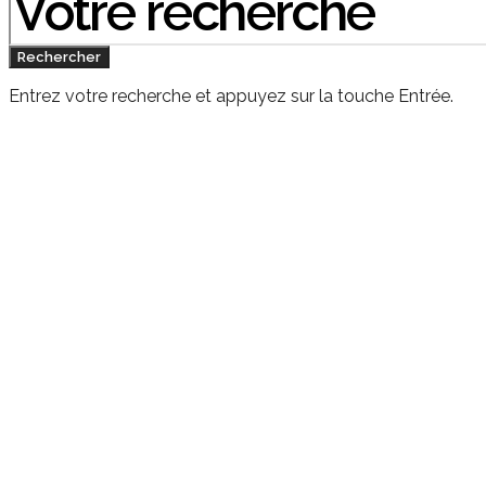
:
Rechercher
Entrez votre recherche et appuyez sur la touche Entrée.