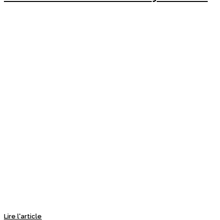
Lire l'article