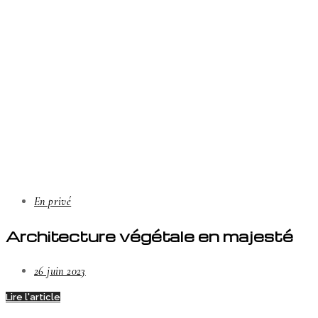
En privé
Architecture végétale en majesté
26 juin 2023
Lire l'article