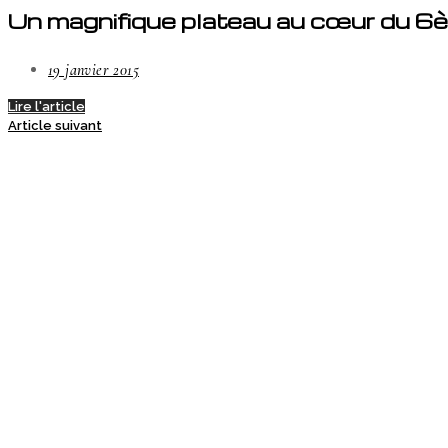
Un magnifique plateau au cœur du 6
19 janvier 2015
Lire l'article
Article suivant