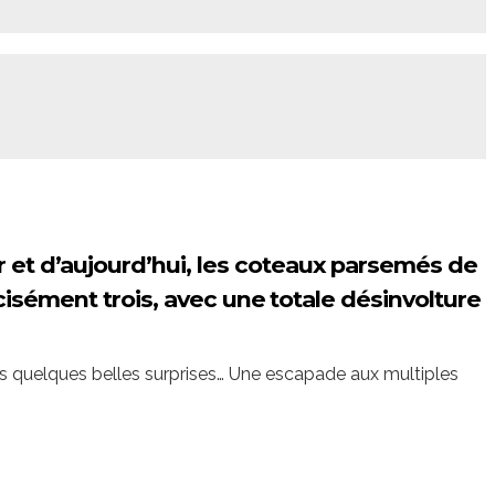
 et d’aujourd’hui, les coteaux parsemés de
cisément trois, avec une totale désinvolture
ans quelques belles surprises… Une escapade aux multiples