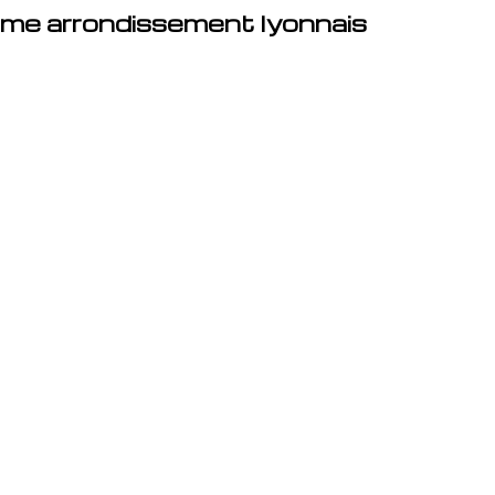
ème arrondissement lyonnais