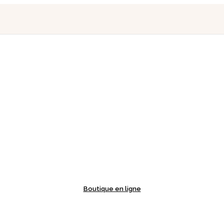
Boutique en ligne