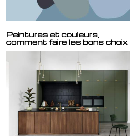
Peintures et couleurs,
comment faire les bons choix