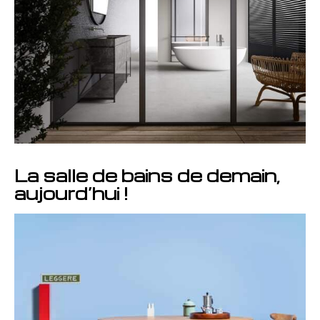
La salle de bains de demain,
aujourd’hui !