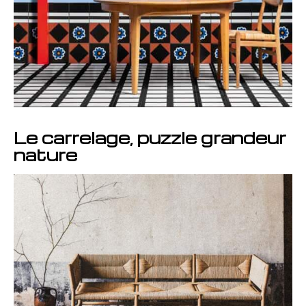
Le carrelage, puzzle grandeur
nature