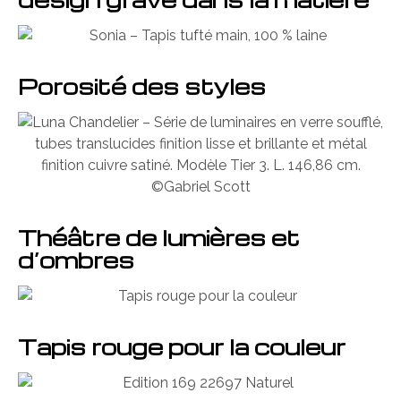
Porosité des styles
Théâtre de lumières et
d’ombres
Tapis rouge pour la couleur