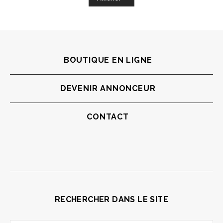
BOUTIQUE EN LIGNE
DEVENIR ANNONCEUR
CONTACT
RECHERCHER DANS LE SITE