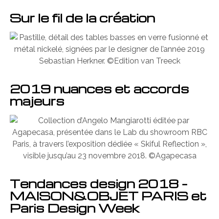
Sur le fil de la création
2019 nuances et accords
majeurs
Tendances design 2018 –
MAISON&OBJET PARIS et
Paris Design Week