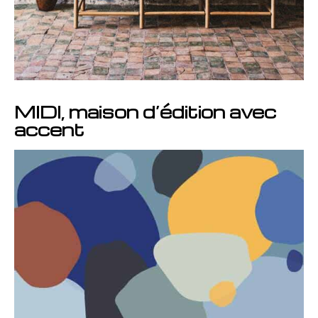
MIDI, maison d’édition avec
accent