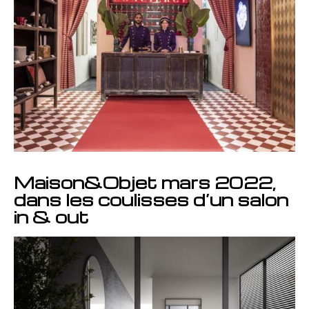
Maison&Objet mars 2022,
dans les coulisses d’un salon
in & out