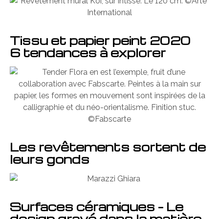
Tissu et papier peint 2020
6 tendances à explorer
Les revêtements sortent de
leurs gonds
Surfaces céramiques – Le
design gravé dans la matière