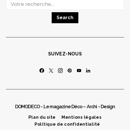
Search
for:
SUIVEZ-NOUS
DOMODECO - Le magazine Déco – Archi - Design
Plan du site
Mentions légales
Politique de confidentialité