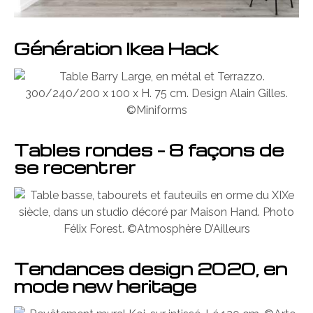
Génération Ikea Hack
Tables rondes – 8 façons de
se recentrer
Tendances design 2020, en
mode new heritage