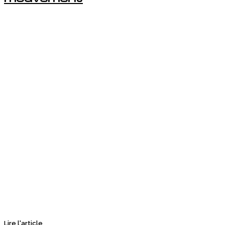
Lire l'article