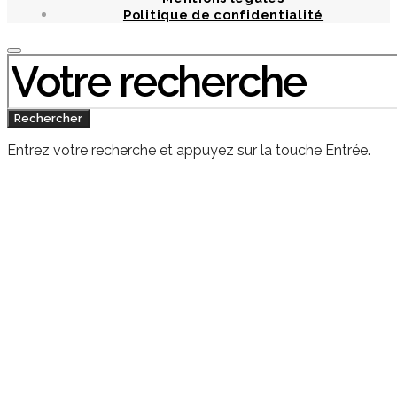
Politique de confidentialité
Chercher
:
Rechercher
Entrez votre recherche et appuyez sur la touche Entrée.