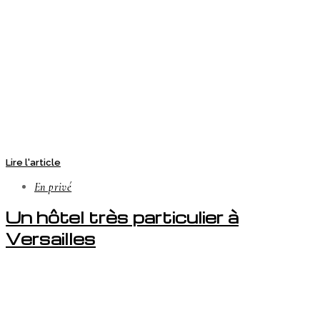
Lire l'article
En privé
Un hôtel très particulier à
Versailles