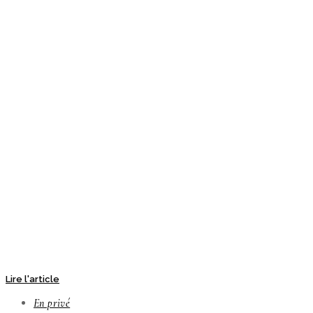
Lire l'article
En privé