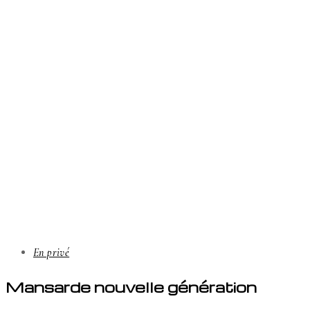
En privé
Mansarde nouvelle génération