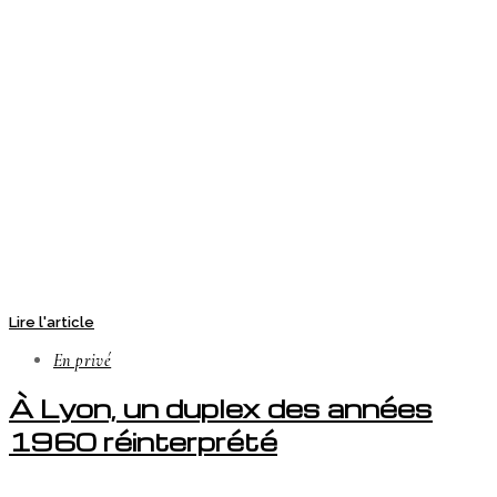
Lire l'article
En privé
À Lyon, un duplex des années
1960 réinterprété