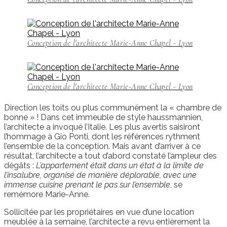
Conception de l'architecte Marie-Anne Chapel - Lyon
Conception de l'architecte Marie-Anne Chapel - Lyon
Direction les toits ou plus communément la « chambre de
bonne » ! Dans cet immeuble de style haussmannien,
l’architecte a invoqué l’Italie. Les plus avertis saisiront
l’hommage à Gio Ponti, dont les références rythment
l’ensemble de la conception. Mais avant d’arriver à ce
résultat, l’architecte a tout d’abord constaté l’ampleur des
dégâts :
L’appartement était dans un état à la limite de
l’insalubre, organisé de manière déplorable, avec une
immense cuisine prenant le pas sur l’ensemble
, se
remémore Marie-Anne.
Sollicitée par les propriétaires en vue d’une location
meublée à la semaine, l’architecte a revu entièrement la