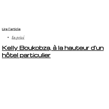
Lire l'article
En privé
Kelly Boukobza, à la hauteur d’un
hôtel particulier