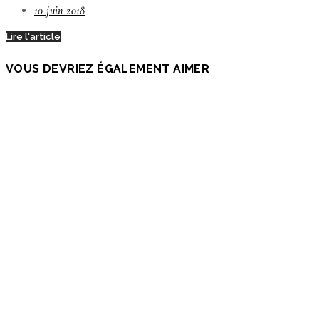
10 juin 2018
Lire l'article
VOUS DEVRIEZ ÉGALEMENT AIMER