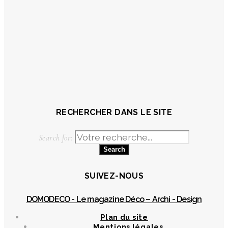
RECHERCHER DANS LE SITE
Search for:
SUIVEZ-NOUS
DOMODECO - Le magazine Déco – Archi - Design
Plan du site
Mentions légales