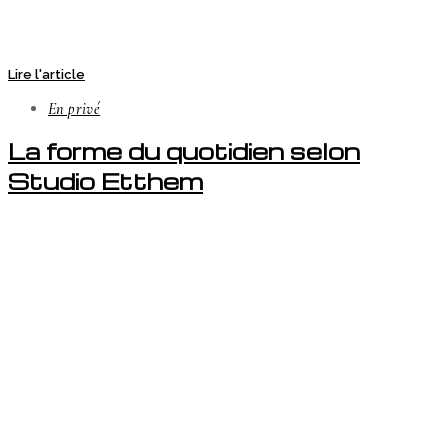
Lire l'article
En privé
La forme du quotidien selon
Studio Etthem