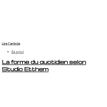
Lire l'article
En privé
La forme du quotidien selon
Studio Etthem