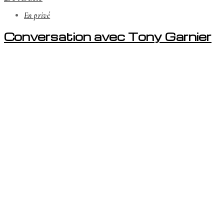
En privé
Conversation avec Tony Garnier