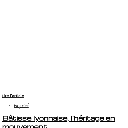
Lire l'article
En privé
Bâtisse lyonnaise, l’héritage en
mouvement