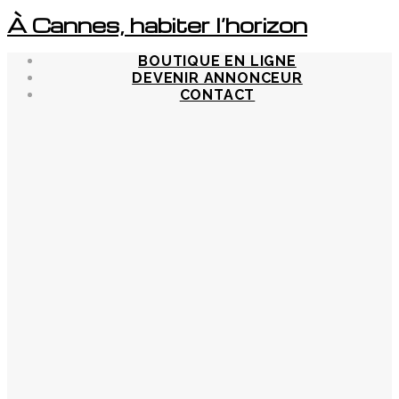
À Cannes, habiter l’horizon
BOUTIQUE EN LIGNE
DEVENIR ANNONCEUR
CONTACT