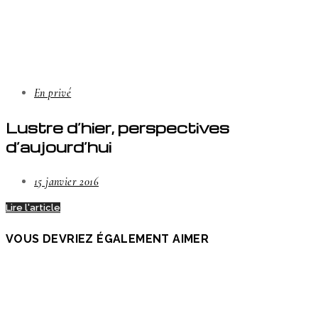
En privé
Lustre d’hier, perspectives
d’aujourd’hui
15 janvier 2016
Lire l'article
VOUS DEVRIEZ ÉGALEMENT AIMER