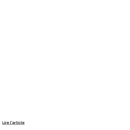
Lire l'article