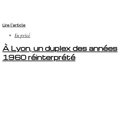
Lire l'article
En privé
À Lyon, un duplex des années
1960 réinterprété