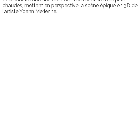
chaudes, mettant en perspective la scène épique en 3D de
l’artiste Yoann Merienne.