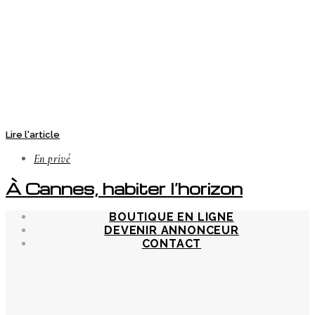
Lire l'article
En privé
À Cannes, habiter l’horizon
BOUTIQUE EN LIGNE
DEVENIR ANNONCEUR
CONTACT