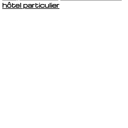
hôtel particulier