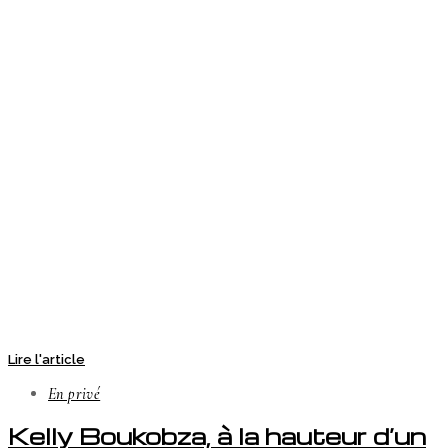
Lire l'article
En privé
Kelly Boukobza, à la hauteur d’un