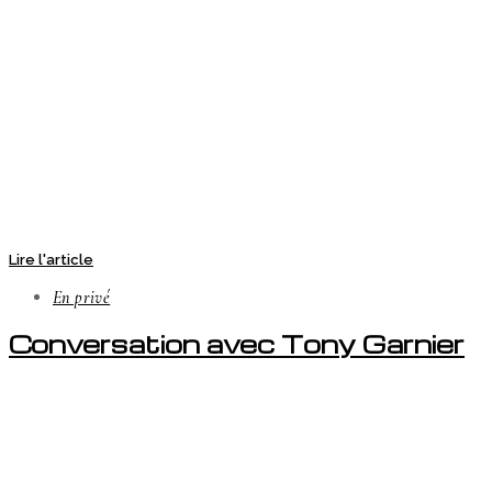
Lire l'article
En privé
Conversation avec Tony Garnier