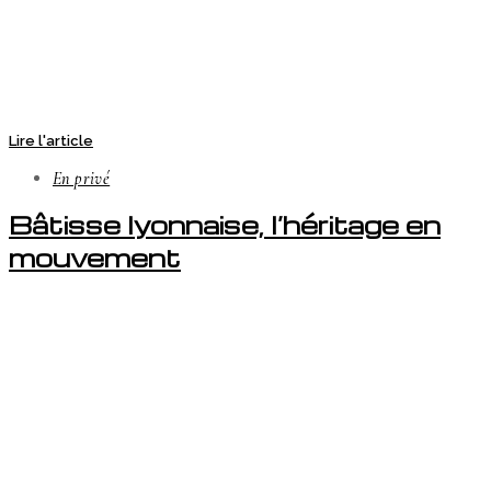
Lire l'article
En privé
Bâtisse lyonnaise, l’héritage en
mouvement