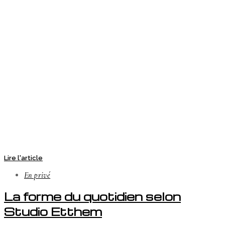
Lire l'article
En privé
La forme du quotidien selon
Studio Etthem