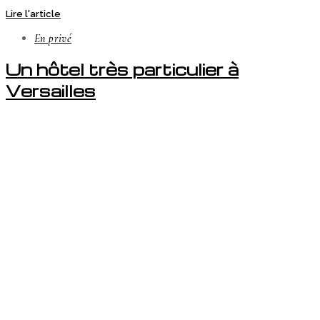
Lire l'article
En privé
Un hôtel très particulier à
Versailles