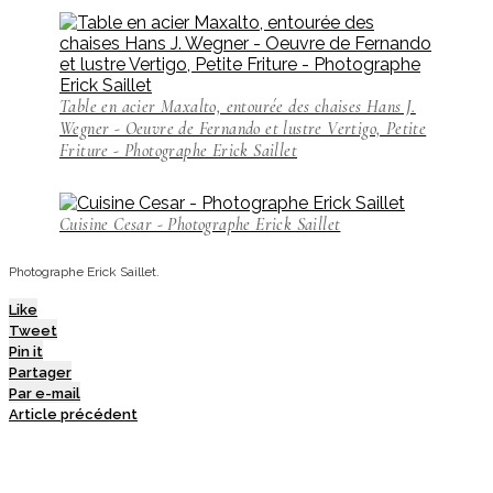
Table en acier Maxalto, entourée des chaises Hans J.
Wegner - Oeuvre de Fernando et lustre Vertigo, Petite
Friture - Photographe Erick Saillet
Cuisine Cesar - Photographe Erick Saillet
Photographe Erick Saillet.
Like
Tweet
Pin it
Partager
Par e-mail
Article précédent