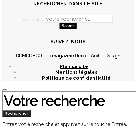
RECHERCHER DANS LE SITE
Search for:
SUIVEZ-NOUS
DOMODECO - Le magazine Déco – Archi - Design
Plan du site
Mentions légales
Politique de confidentialité
Chercher
:
Rechercher
Entrez votre recherche et appuyez sur la touche Entrée.