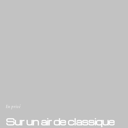
En privé
Sur un air de classique