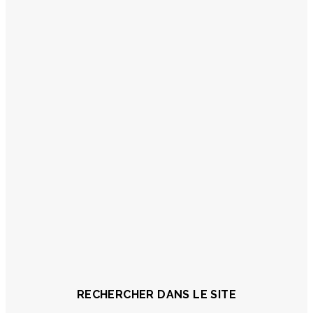
RECHERCHER DANS LE SITE