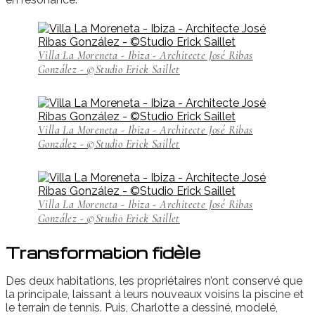
Villa La Moreneta - Ibiza - Architecte José Ribas
González - ©Studio Erick Saillet
Villa La Moreneta - Ibiza - Architecte José Ribas
González - ©Studio Erick Saillet
Villa La Moreneta - Ibiza - Architecte José Ribas
González - ©Studio Erick Saillet
Transformation fidèle
Des deux habitations, les propriétaires n’ont conservé que
la principale, laissant à leurs nouveaux voisins la piscine et
le terrain de tennis. Puis, Charlotte a dessiné, modelé,