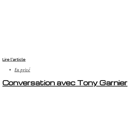
Lire l'article
En privé
Conversation avec Tony Garnier