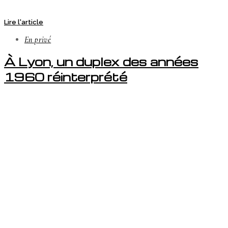
Lire l'article
En privé
À Lyon, un duplex des années
1960 réinterprété