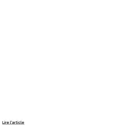
Lire l'article