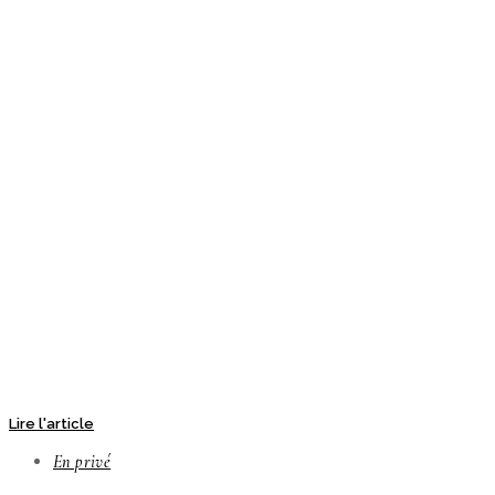
Lire l'article
En privé