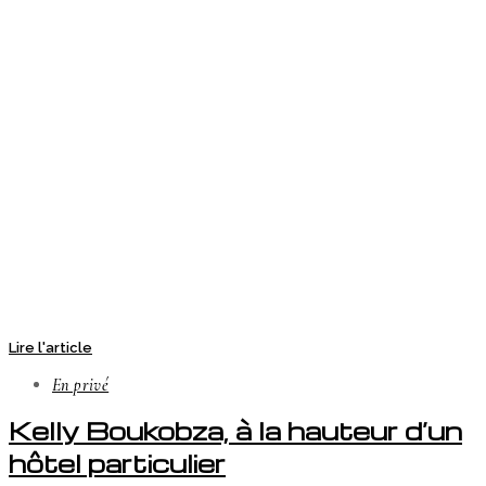
Lire l'article
En privé
Kelly Boukobza, à la hauteur d’un
hôtel particulier