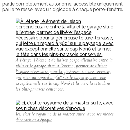
partie complètement autonome, accessible uniquement
par la terrasse, avec un digicode à chaque porte-fenêtre.
À l’étage, l’élément de liaison perpendiculaire entre la
villa et le garage situé à l’entrée, permet de libérer
l’espace nécessaire pour la généreuse toiture-terrasse,
qui jette un regard à 360° sur le paysage, avec vue
exceptionnelle sur le cap Nonó et la mer, la tête dans
les pins-parasols conservés.
Ici, c’est le royaume de la master suite, avec ses niches
décoratives d’époque