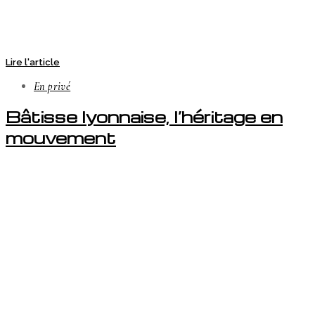
Lire l'article
En privé
Bâtisse lyonnaise, l’héritage en
mouvement