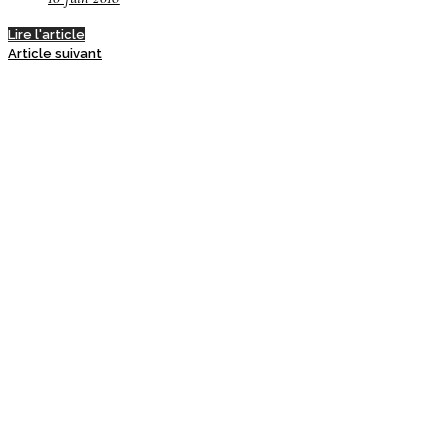
Lire l'article
Article suivant