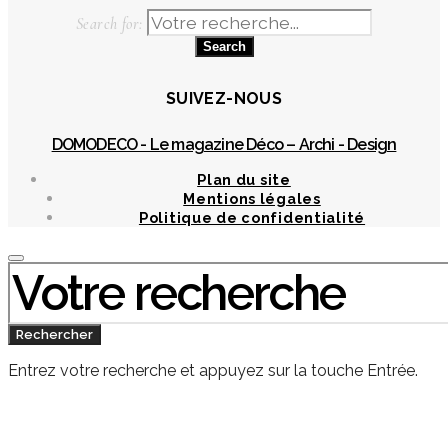
Search for:
SUIVEZ-NOUS
DOMODECO - Le magazine Déco – Archi - Design
Plan du site
Mentions légales
Politique de confidentialité
Chercher
:
Rechercher
Entrez votre recherche et appuyez sur la touche Entrée.