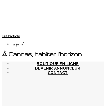
Lire l'article
En privé
À Cannes, habiter l’horizon
BOUTIQUE EN LIGNE
DEVENIR ANNONCEUR
CONTACT