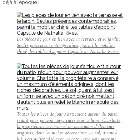
déjà à l’époque !
Les pièces de jour en lien avec la terrasse et le jardin.
Seules présences contemporaines, parmi le mobilier
chiné, les tables d’appoint Capsule de Nathalie Rives.
Toutes les pièces de jour s’articulent autour du patio,
réduit pour pouvoir augmenter leur volume. Charlotte,
la propriétaire a conservé un maximum d’éléments
originels, dont les niches décoratives. Le sol, quant à
lui, s’est uniformisé avec un béton ciré noir mettant