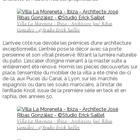
Villa La Moreneta - Ibiza - Architecte José Ribas
González - ©Studio Erick Saillet
L’arrivée côté rue dévoile les prémices d’une architecture
exceptionnelle. L’entrée pose le décor avec sa porte
persienne et son vitrail préservé, filtrant la lumière naturelle
du patio. L’escalier d’origine menant à la master suite a
entièrement été rénové. Hormis les pièces découvertes sur
place, l’ensemble du mobilier de la villa a été chiné de-ci
de-là, aux Puces du Canal, à Lyon, sur les marchés
espagnols ou dans les souks marocains, à l’instar de
l’enfilade Knoll, issue de la première série en teck et en
raphia, des années 50.
Villa La Moreneta - Ibiza - Architecte José Ribas
González - ©Studio Erick Saillet