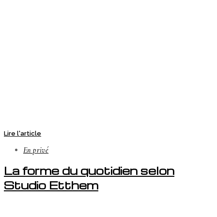
Lire l'article
En privé
La forme du quotidien selon
Studio Etthem