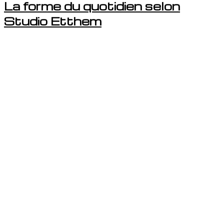
La forme du quotidien selon
Studio Etthem