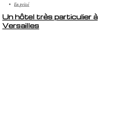
En privé
Un hôtel très particulier à
Versailles