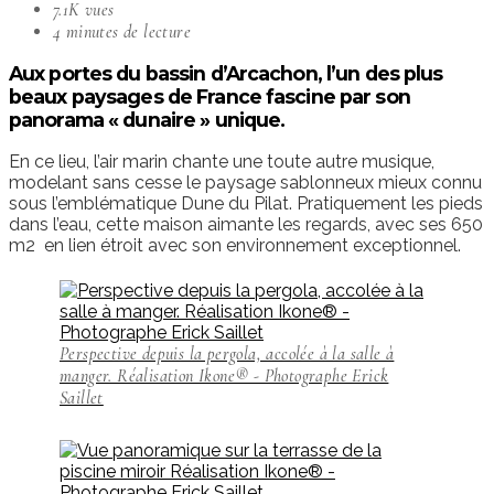
7.1K vues
4 minutes de lecture
Aux portes du bassin d’Arcachon, l’un des plus
beaux paysages de France fascine par son
panorama « dunaire » unique.
En ce lieu, l’air marin chante une toute autre musique,
modelant sans cesse le paysage sablonneux mieux connu
sous l’emblématique Dune du Pilat. Pratiquement les pieds
dans l’eau, cette maison aimante les regards, avec ses 650
m2 en lien étroit avec son environnement exceptionnel.
Perspective depuis la pergola, accolée à la salle à
manger. Réalisation Ikone® - Photographe Erick
Saillet