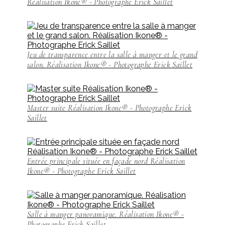
Réalisation Ikone® - Photographe Erick Saillet
Jeu de transparence entre la salle à manger et le grand
salon. Réalisation Ikone® - Photographe Erick Saillet
Master suite Réalisation Ikone® - Photographe Erick
Saillet
Entrée principale située en façade nord Réalisation
Ikone® - Photographe Erick Saillet
Salle à manger panoramique. Réalisation Ikone® -
Photographe Erick Saillet