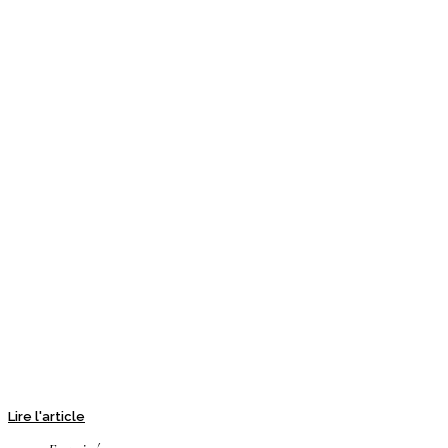
Lire l'article