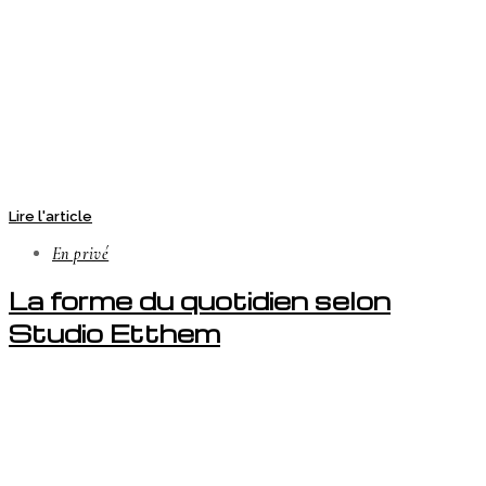
Lire l'article
En privé
La forme du quotidien selon
Studio Etthem