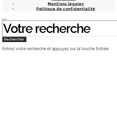
Mentions légales
Politique de confidentialité
Chercher
:
Rechercher
Entrez votre recherche et appuyez sur la touche Entrée.