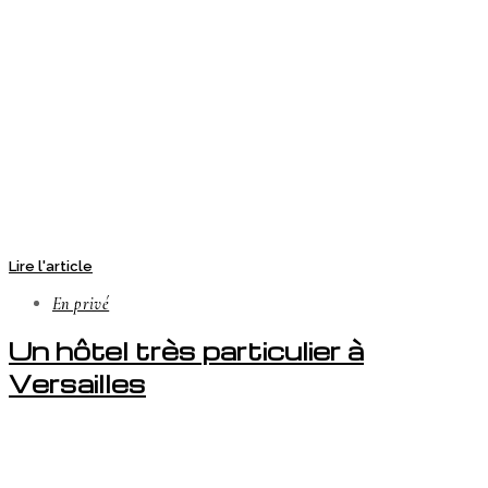
Lire l'article
En privé
Un hôtel très particulier à
Versailles