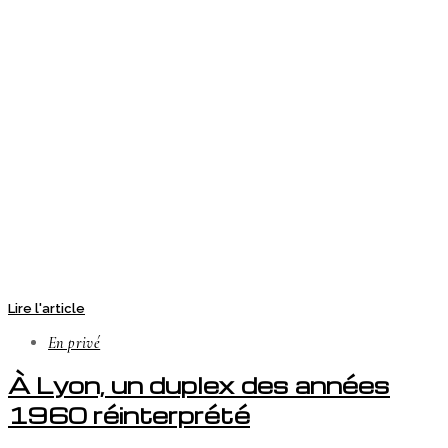
Lire l'article
En privé
À Lyon, un duplex des années
1960 réinterprété