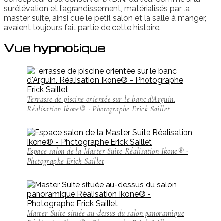
surélévation et l’agrandissement, matérialisés par la
master suite, ainsi que le petit salon et la salle à manger,
avaient toujours fait partie de cette histoire.
Vue hypnotique
Terrasse de piscine orientée sur le banc d'Arguin.
Réalisation Ikone® - Photographe Erick Saillet
Espace salon de la Master Suite Réalisation Ikone® -
Photographe Erick Saillet
Master Suite située au-dessus du salon panoramique