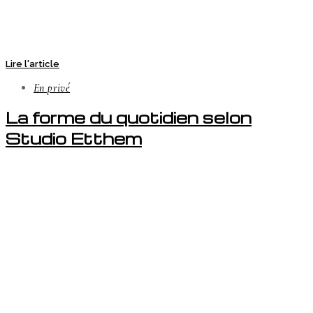
Lire l'article
En privé
La forme du quotidien selon
Studio Etthem