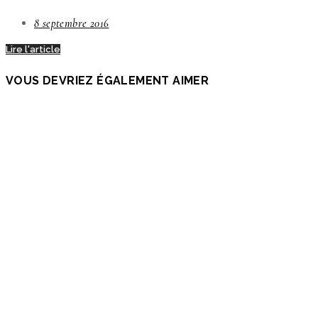
8 septembre 2016
Lire l'article
VOUS DEVRIEZ ÉGALEMENT AIMER