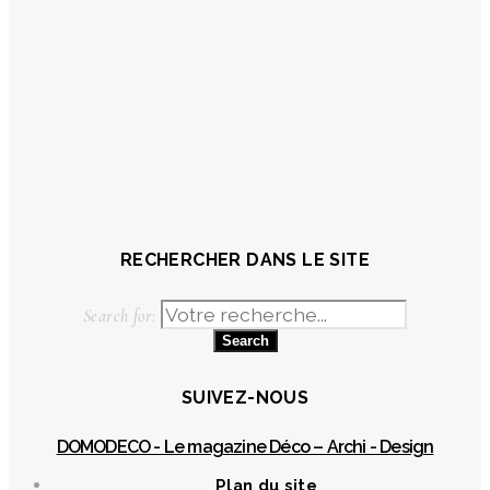
RECHERCHER DANS LE SITE
Search for:
SUIVEZ-NOUS
DOMODECO - Le magazine Déco – Archi - Design
Plan du site