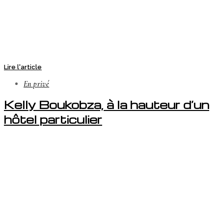
Lire l'article
En privé
Kelly Boukobza, à la hauteur d’un
hôtel particulier