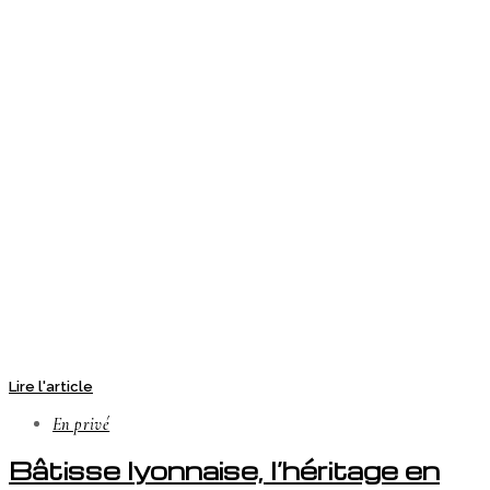
Lire l'article
En privé
Bâtisse lyonnaise, l’héritage en