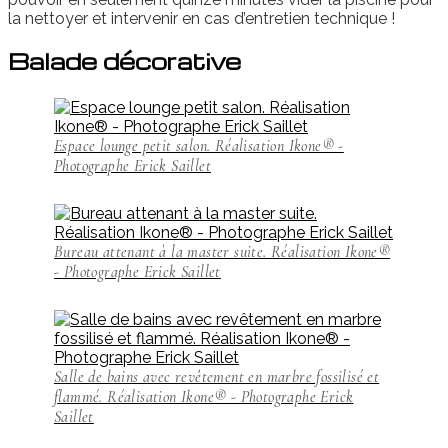
la nettoyer et intervenir en cas d’entretien technique !
Balade décorative
Espace lounge petit salon. Réalisation Ikone® -
Photographe Erick Saillet
Bureau attenant à la master suite. Réalisation Ikone®
- Photographe Erick Saillet
Salle de bains avec revêtement en marbre fossilisé et
flammé. Réalisation Ikone® - Photographe Erick
Saillet