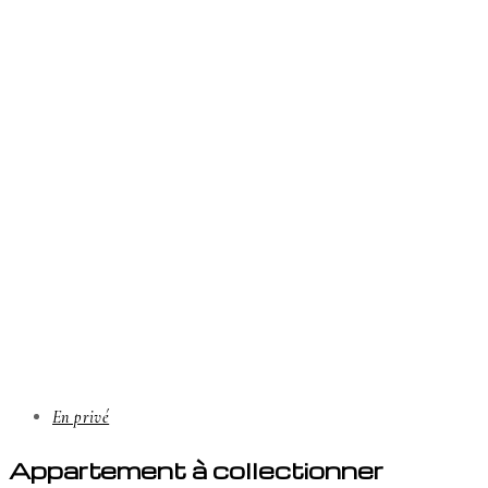
En privé
Appartement à collectionner