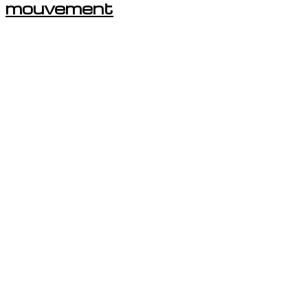
mouvement