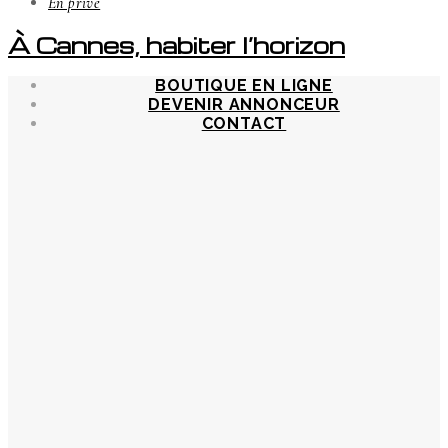
En privé
À Cannes, habiter l’horizon
BOUTIQUE EN LIGNE
DEVENIR ANNONCEUR
CONTACT