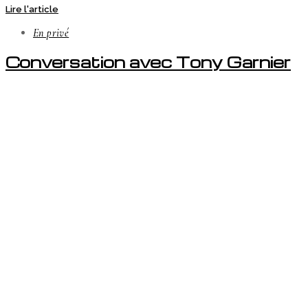
Lire l'article
En privé
Conversation avec Tony Garnier