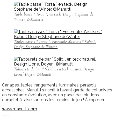
Table basse " Torsa ", en teck. Design Stephane de
Winter. ©Manutti
Tables basses " Torsa ". Ensemble d'assises " Kobo ".
Design Stephane de Winter.
Tabourets de bar " Solid ", en teck naturel. Design
Lionel Doyen. ©Manutti
Canapés, tables, rangements, luminaires, parasols,
accessoires, Manutti s’inscrit à l’avant garde de cet univers
en constante évolution, avec un panel de solutions
complet à l’aise sur tous les terrains de jeu ! À explorer.
www.manutti.com