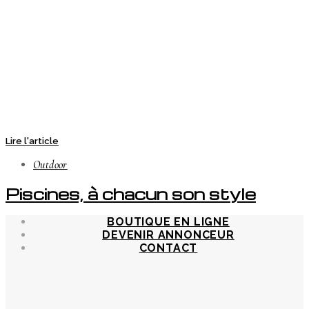
Lire l'article
Outdoor
Piscines, à chacun son style
BOUTIQUE EN LIGNE
DEVENIR ANNONCEUR
CONTACT