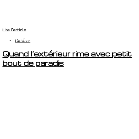
Lire l'article
Outdoor
Quand l’extérieur rime avec petit
bout de paradis