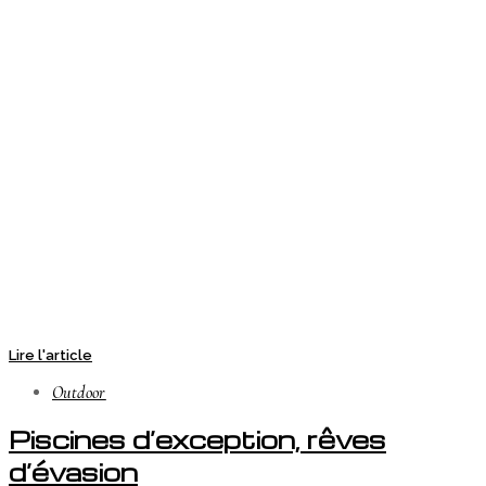
Lire l'article
Outdoor
Piscines d’exception, rêves
d’évasion