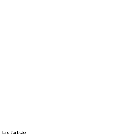
Lire l'article