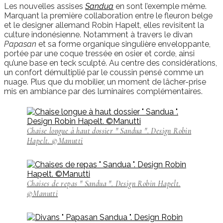
Les nouvelles assises
Sandua
en sont l’exemple même.
Marquant la première collaboration entre le fleuron belge
et le designer allemand Robin Hapelt, elles revisitent la
culture indonésienne. Notamment à travers le divan
Papasan
et sa forme organique singulière enveloppante,
portée par une coque tressée en osier et corde, ainsi
qu’une base en teck sculpté. Au centre des considérations,
un confort démultiplié par le coussin pensé comme un
nuage. Plus que du mobilier, un moment de lâcher-prise
mis en ambiance par des luminaires complémentaires.
Chaise longue à haut dossier " Sandua ". Design Robin
Hapelt. ©Manutti
Chaises de repas " Sandua ". Design Robin Hapelt.
©Manutti