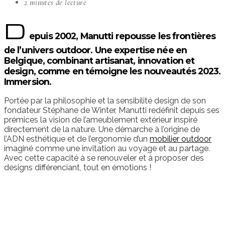
2 minutes de lecture
D
epuis 2002, Manutti repousse les frontières
de l’univers outdoor. Une expertise née en
Belgique, combinant artisanat, innovation et
design, comme en témoigne les nouveautés 2023.
Immersion.
Portée par la philosophie et la sensibilité design de son
fondateur Stéphane de Winter, Manutti redéfinit depuis ses
prémices la vision de l’ameublement extérieur inspiré
directement de la nature. Une démarche à l’origine de
l’ADN esthétique et de l’ergonomie d’un
mobilier outdoor
imaginé comme une invitation au voyage et au partage.
Avec cette capacité à se renouveler et à proposer des
designs différenciant, tout en émotions !