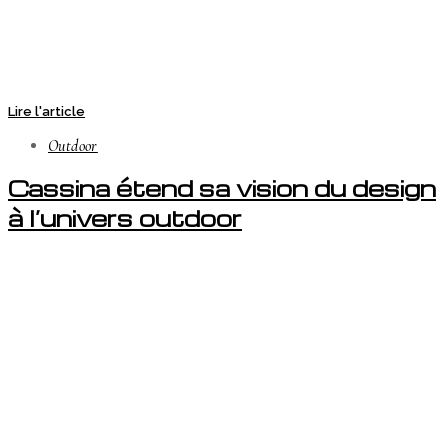
Lire l'article
Outdoor
Cassina étend sa vision du design
à l’univers outdoor