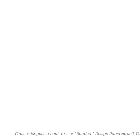
Chaises longues à haut dossier ” Sandua “. Design Robin Hapelt. 