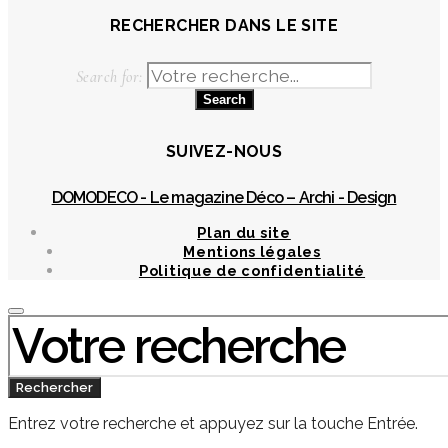
RECHERCHER DANS LE SITE
Search for:
SUIVEZ-NOUS
DOMODECO - Le magazine Déco – Archi - Design
Plan du site
Mentions légales
Politique de confidentialité
Chercher
:
Rechercher
Entrez votre recherche et appuyez sur la touche Entrée.