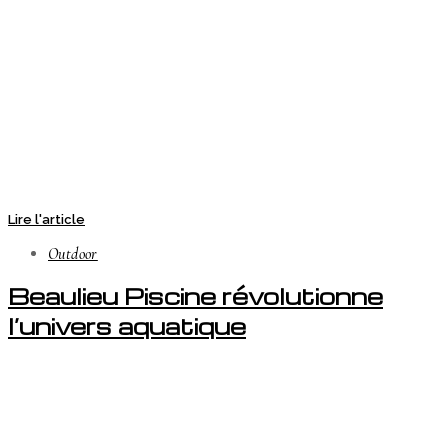
Lire l'article
Outdoor
Beaulieu Piscine révolutionne
l’univers aquatique