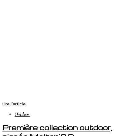
Lire l'article
Outdoor
Première collection outdoor,