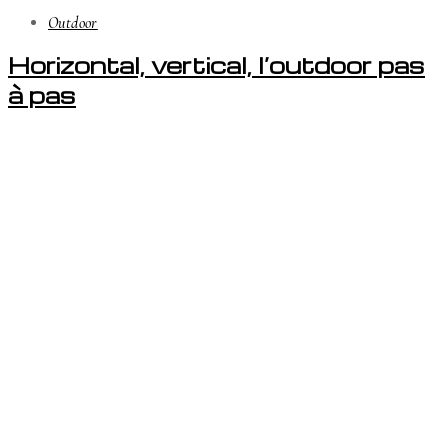
Outdoor
Horizontal, vertical, l’outdoor pas
à pas