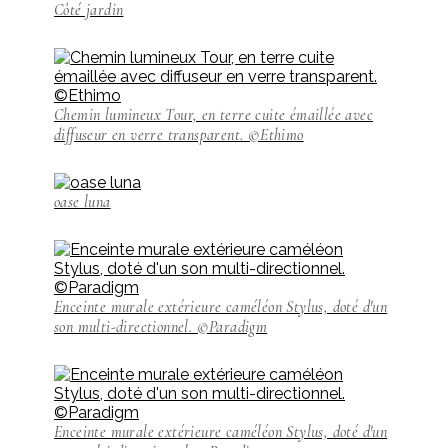
Côté jardin
Chemin lumineux Tour, en terre cuite émaillée avec
diffuseur en verre transparent. ©Ethimo
oase luna
Enceinte murale extérieure caméléon Stylus, doté d'un
son multi-directionnel. ©Paradigm
Enceinte murale extérieure caméléon Stylus, doté d'un