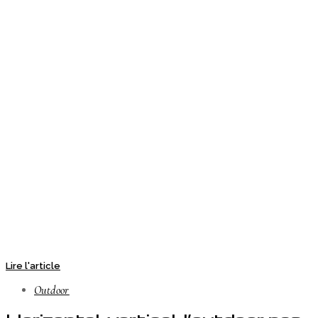
Lire l'article
Outdoor