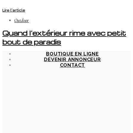
Lire l'article
Outdoor
Quand l’extérieur rime avec petit
bout de paradis
BOUTIQUE EN LIGNE
DEVENIR ANNONCEUR
CONTACT