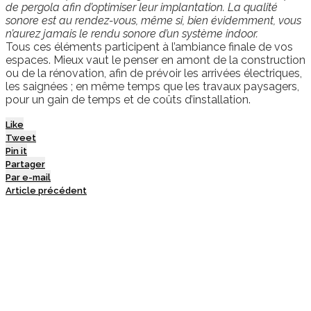
de pergola afin d’optimiser leur implantation. La qualité
sonore est au rendez-vous, même si, bien évidemment, vous
n’aurez jamais le rendu sonore d’un système indoor.
Tous ces éléments participent à l’ambiance finale de vos
espaces. Mieux vaut le penser en amont de la construction
ou de la rénovation, afin de prévoir les arrivées électriques,
les saignées ; en même temps que les travaux paysagers,
pour un gain de temps et de coûts d’installation.
Like
Tweet
Pin it
Partager
Par e-mail
Article précédent