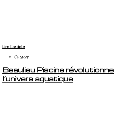
Lire l'article
Outdoor
Beaulieu Piscine révolutionne
l’univers aquatique