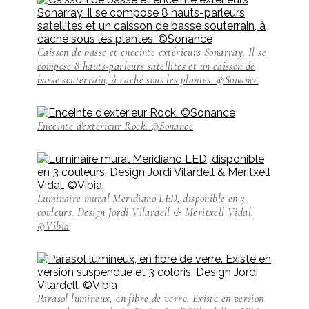
Caisson de basse et enceinte extérieurs Sonarray. Il se
compose 8 hauts-parleurs satellites et un caisson de
basse souterrain, à caché sous les plantes. ©Sonance
Enceinte d'extérieur Rock. ©Sonance
Luminaire mural Meridiano LED, disponible en 3
couleurs. Design Jordi Vilardell & Meritxell Vidal.
©Vibia
Parasol lumineux, en fibre de verre. Existe en version