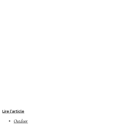
Lire l'article
Outdoor