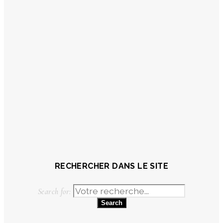
RECHERCHER DANS LE SITE
Search for: