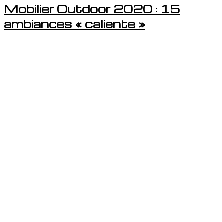
Mobilier Outdoor 2020 : 15
ambiances « caliente »