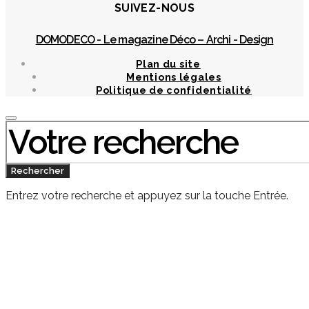
SUIVEZ-NOUS
DOMODECO - Le magazine Déco – Archi - Design
Plan du site
Mentions légales
Politique de confidentialité
Chercher
:
Rechercher
Entrez votre recherche et appuyez sur la touche Entrée.