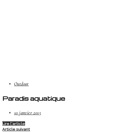
Outdoor
Paradis aquatique
10 janvier 2015
Lire l'article
Article suivant