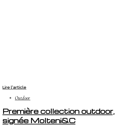
Lire l'article
Outdoor
Première collection outdoor,
signée Molteni&C