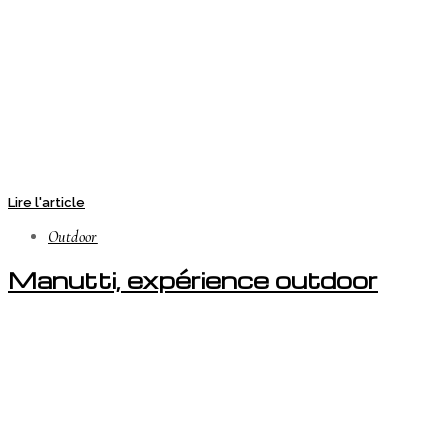
Lire l'article
Outdoor
Manutti, expérience outdoor