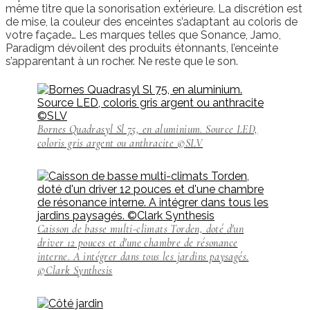
même titre que la sonorisation extérieure. La discrétion est
de mise, la couleur des enceintes s’adaptant au coloris de
votre façade… Les marques telles que Sonance, Jamo,
Paradigm dévoilent des produits étonnants, l’enceinte
s’apparentant à un rocher. Ne reste que le son.
Bornes Quadrasyl Sl 75, en aluminium. Source LED,
coloris gris argent ou anthracite ©SLV
Caisson de basse multi-climats Torden, doté d'un
driver 12 pouces et d'une chambre de résonance
interne. A intégrer dans tous les jardins paysagés.
©Clark Synthesis