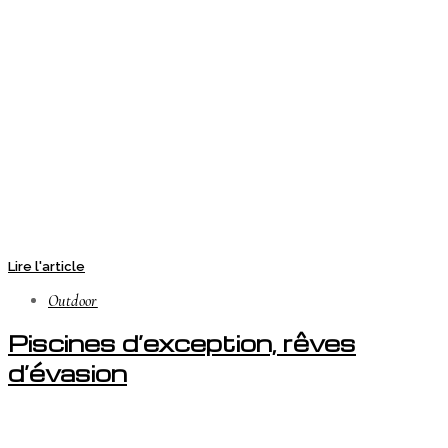
Lire l'article
Outdoor
Piscines d’exception, rêves
d’évasion