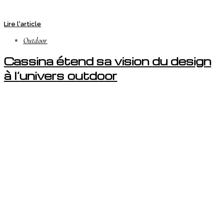
Lire l'article
Outdoor
Cassina étend sa vision du design
à l’univers outdoor