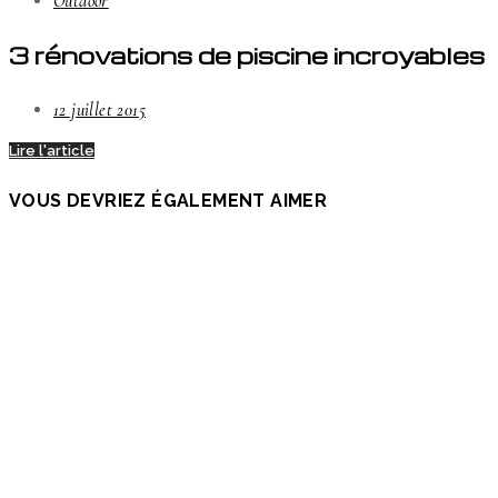
Outdoor
3 rénovations de piscine incroyables
12 juillet 2015
Lire l'article
VOUS DEVRIEZ ÉGALEMENT AIMER