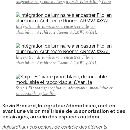
suspendue et 3 coloris. Design Jordi Vilardell. ©Vibia
Intégration de luminaire à encastrer Filo, en
aluminium. Architecte Rooms ARMW. ©XAL
Intégration de luminaire à encastrer Filo, en
aluminium. Architecte Rooms ARMW. ©XAL
Strip LED waterproof blanc, découpable, modulable et
raccordable. ©Xanlite
Kevin Brocard, Intégrateur/domoticien, met en
avant une vision maîtrisée de la sonorisation et des
éclairages, au sein des espaces outdoor
:
Aujourd’hui, nous parlons de contrôle des éléments