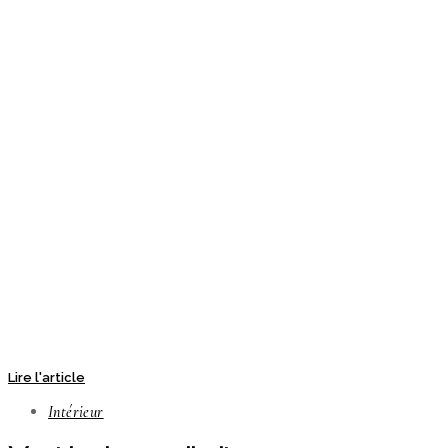
Lire l'article
Intérieur