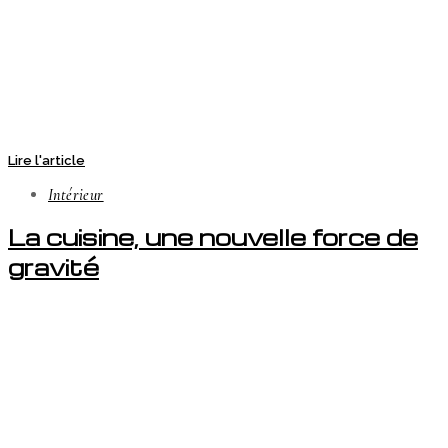
Lire l'article
Intérieur
La cuisine, une nouvelle force de
gravité