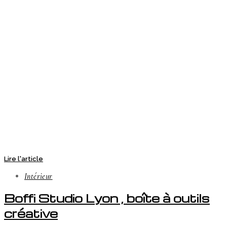
Lire l'article
Intérieur
Boffi Studio Lyon , boîte à outils
créative