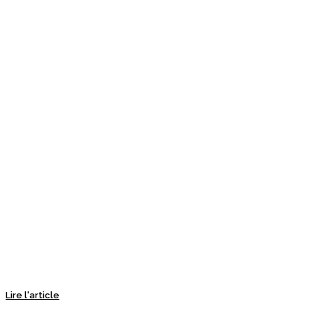
Lire l'article