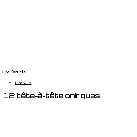
Lire l'article
Intérieur
12 tête-à-tête oniriques