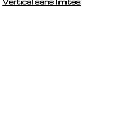
Vertical sans limites