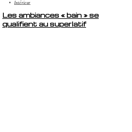
Intérieur
Les ambiances « bain » se
qualifient au superlatif