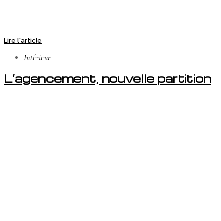
Lire l'article
Intérieur
L’agencement, nouvelle partition