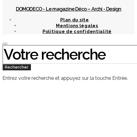
DOMODECO - Le magazine Déco – Archi - Design
Plan du site
Mentions légales
Politique de confidentialité
Chercher
:
Rechercher
Entrez votre recherche et appuyez sur la touche Entrée.