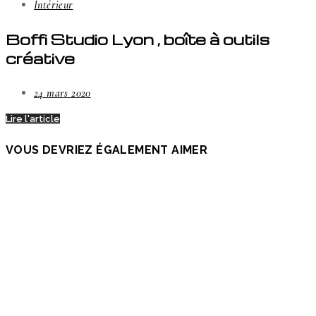
Intérieur
Boffi Studio Lyon , boîte à outils
créative
24 mars 2020
Lire l'article
VOUS DEVRIEZ ÉGALEMENT AIMER