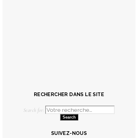
RECHERCHER DANS LE SITE
Search for:
SUIVEZ-NOUS