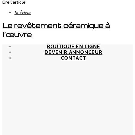
Lire l'article
Intérieur
Le revêtement céramique à
l’œuvre
BOUTIQUE EN LIGNE
DEVENIR ANNONCEUR
CONTACT