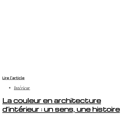
Lire l'article
Intérieur
La couleur en architecture
d’intérieur : un sens, une histoire