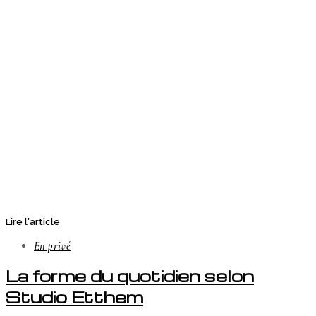
Lire l'article
En privé
La forme du quotidien selon
Studio Etthem