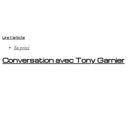
Lire l'article
En privé
Conversation avec Tony Garnier