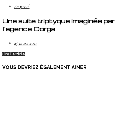
En privé
Une suite triptyque imaginée par
l’agence Dorga
25 mars 2021
Lire l'article
VOUS DEVRIEZ ÉGALEMENT AIMER