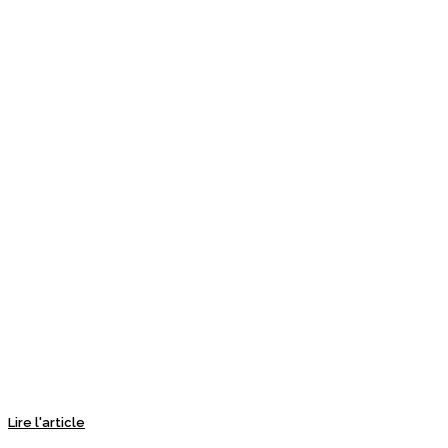
Lire l'article