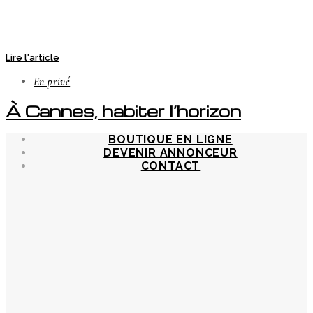
Lire l'article
En privé
À Cannes, habiter l’horizon
BOUTIQUE EN LIGNE
DEVENIR ANNONCEUR
CONTACT