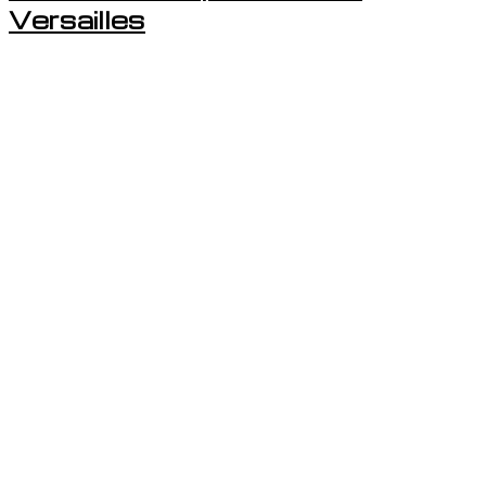
Versailles