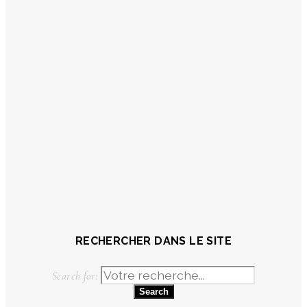
RECHERCHER DANS LE SITE
Search for: