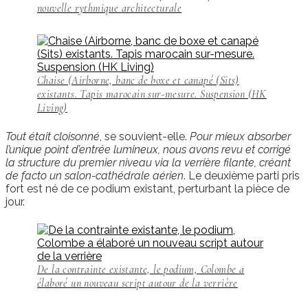
nouvelle rythmique architecturale
Chaise (Airborne, banc de boxe et canapé (Sits)
existants. Tapis marocain sur-mesure. Suspension (HK
Living)
Tout était cloisonné
, se souvient-elle.
Pour mieux absorber
l’unique point d’entrée lumineux, nous avons revu et corrigé
la structure du premier niveau via la verrière filante, créant
de facto un salon-cathédrale aérien
. Le deuxième parti pris
fort est né de ce podium existant, perturbant la pièce de
jour.
De la contrainte existante, le podium, Colombe a
élaboré un nouveau script autour de la verrière