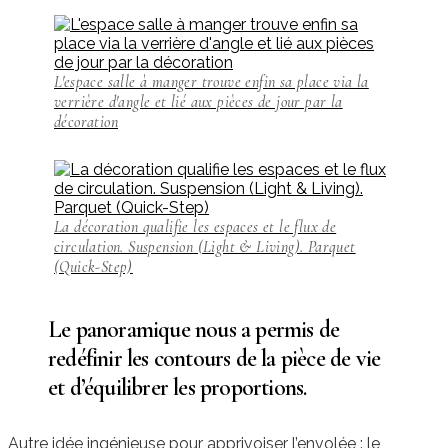
L'espace salle à manger trouve enfin sa place via la
verrière d'angle et lié aux pièces de jour par la
décoration
La décoration qualifie les espaces et le flux de
circulation. Suspension (Light & Living). Parquet
(Quick-Step)
Le panoramique nous a permis de
redéfinir les contours de la pièce de vie
et d’équilibrer les proportions.
Autre idée ingénieuse pour apprivoiser l’envolée : le