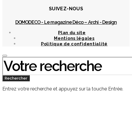
SUIVEZ-NOUS
DOMODECO - Le magazine Déco – Archi - Design
Plan du site
Mentions légales
Politique de confidentialité
Chercher
:
Rechercher
Entrez votre recherche et appuyez sur la touche Entrée.