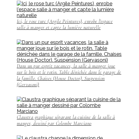
Ici, le rose turc (Argile Peintures), enrobe l'espace
salle à manger et capte la lumière naturelle
Dans un pur esprit vacances, la salle à manger joue
sur le bois et le rotin. Table dénichée dans le garage de
la famille. Chaises (House Doctor). Suspension
(Gervasoni)
Claustra graphique séparant la cuisine de la salle à
manger, dessiné par Colombe Marciano