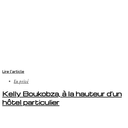
Lire l'article
En privé
Kelly Boukobza, à la hauteur d’un
hôtel particulier