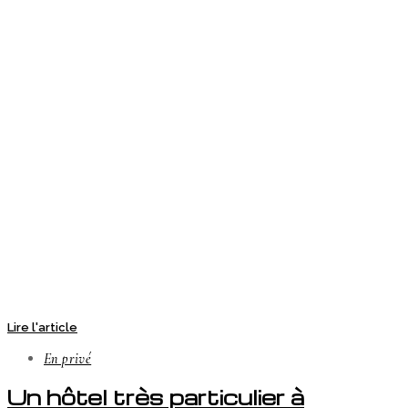
Lire l'article
En privé
Un hôtel très particulier à