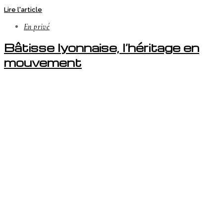
Lire l'article
En privé
Bâtisse lyonnaise, l’héritage en
mouvement