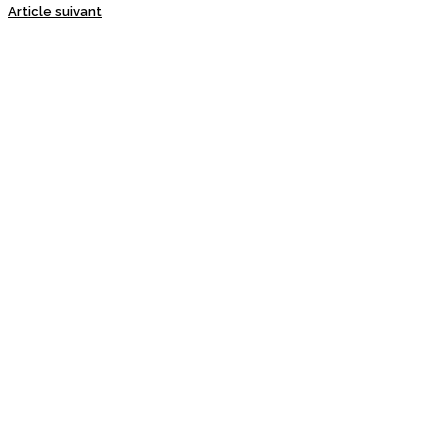
Article suivant