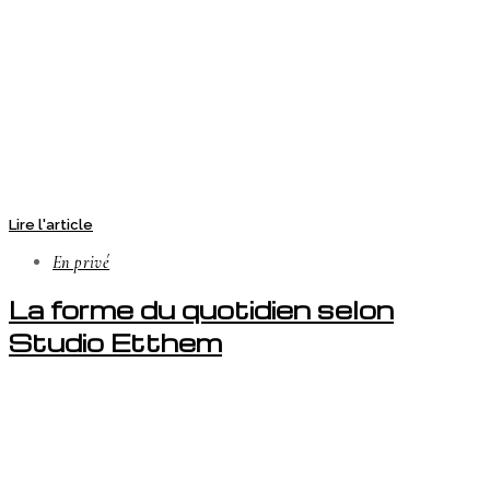
Lire l'article
En privé
La forme du quotidien selon
Studio Etthem