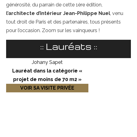
générosité, du parrain de cette 1ère édition,
l’architecte d’intérieur Jean-Philippe Nuel
, venu
tout droit de Paris et des partenaires, tous présents
pour l’occasion. Zoom sur les vainqueurs !
:: Lauréats ::
Johany Sapet
Lauréat dans la catégorie «
projet de moins de 70 m2 »
VOIR SA VISITE PRIVÉE