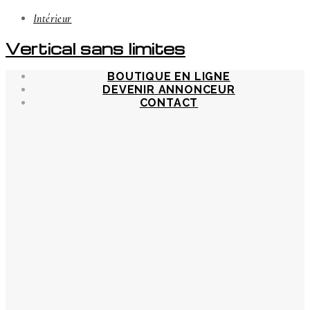
Intérieur
Vertical sans limites
BOUTIQUE EN LIGNE
DEVENIR ANNONCEUR
CONTACT