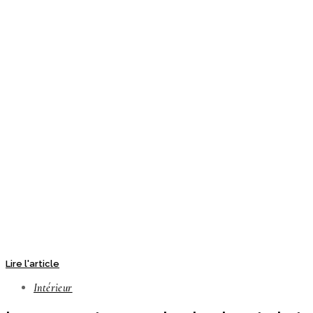
Lire l'article
Intérieur