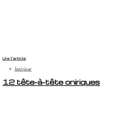
Lire l'article
Intérieur
12 tête-à-tête oniriques