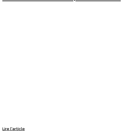
Lire l'article