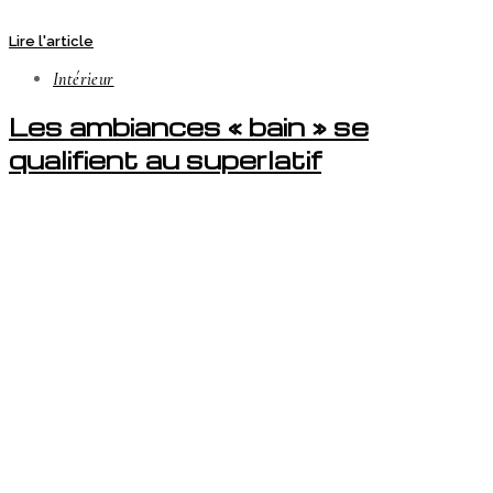
Lire l'article
Intérieur
Les ambiances « bain » se
qualifient au superlatif