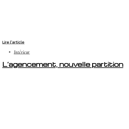
Lire l'article
Intérieur
L’agencement, nouvelle partition