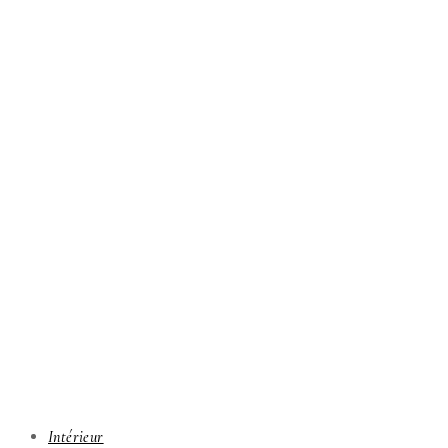
Intérieur