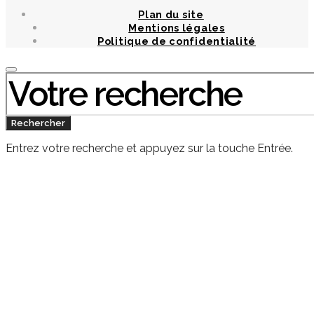
Plan du site
Mentions légales
Politique de confidentialité
Chercher
:
Rechercher
Entrez votre recherche et appuyez sur la touche Entrée.