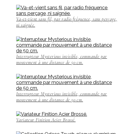
Va-et-vient sans fil, par radio fréquence, sans perçage,
ni saignée.
Interrupteur Mysterious invisible, commande par
mouvement à une distance de 50 cm.
Interrupteur Mysterious invisible, commande par
mouvement à une distance de 50 cm.
Variateur Finition Acier Brossé.