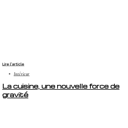
Lire l'article
Intérieur
La cuisine, une nouvelle force de
gravité