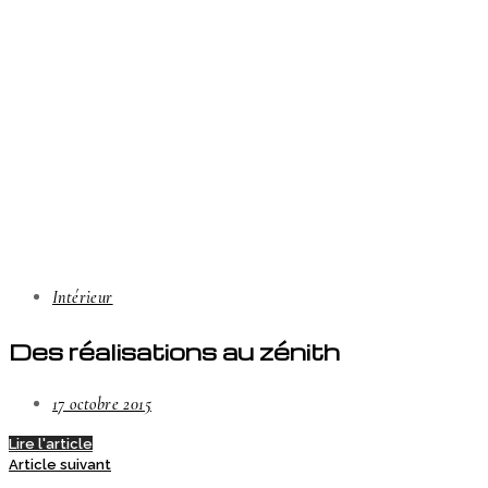
Intérieur
Des réalisations au zénith
17 octobre 2015
Lire l'article
Article suivant