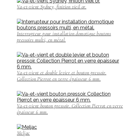
Va-et-vient Sydney, finition vieil or.
Interrupteur pour installation domotique boutons
pressoirs multi, en métal.
Va-et-vient et double levier et bouton pressoir.
Collection Pierrot en verre épaisseur 6 mm.
Va-et-vient bouton pressoir. Collection Pierrot en verre
épaisseur 6 mm.
Meljac