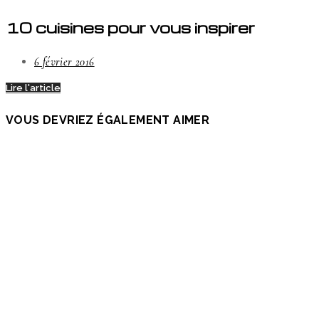
10 cuisines pour vous inspirer
6 février 2016
Lire l'article
VOUS DEVRIEZ ÉGALEMENT AIMER