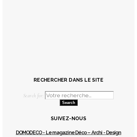
RECHERCHER DANS LE SITE
Search for:
SUIVEZ-NOUS
DOMODECO - Le magazine Déco – Archi - Design