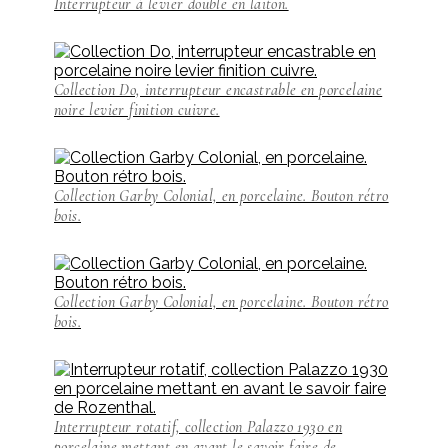
Interrupteur à levier double en laiton.
Collection Do, interrupteur encastrable en porcelaine
noire levier finition cuivre.
Collection Garby Colonial, en porcelaine. Bouton rétro
bois.
Collection Garby Colonial, en porcelaine. Bouton rétro
bois.
Interrupteur rotatif, collection Palazzo 1930 en
porcelaine mettant en avant le savoir faire de