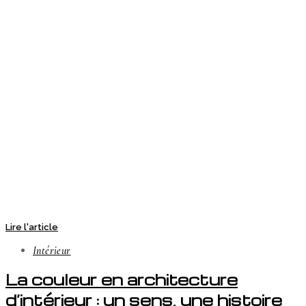
Lire l'article
Intérieur
La couleur en architecture
d’intérieur : un sens, une histoire