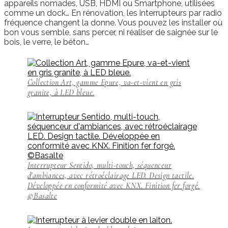
appareils nomades, USB, HDMI ou Smartphone, utilisées
comme un dock… En rénovation, les interrupteurs par radio
fréquence changent la donne. Vous pouvez les installer où
bon vous semble, sans percer, ni réaliser de saignée sur le
bois, le verre, le béton…
Collection Art, gamme Epure, va-et-vient en gris
granite, à LED bleue.
Interrupteur Sentido, multi-touch, séquenceur
d'ambiances, avec rétroéclairage LED. Design tactile.
Développée en conformité avec KNX. Finition fer forgé.
©Basalte