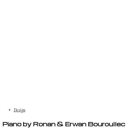
Design
Piano by Ronan & Erwan Bouroullec