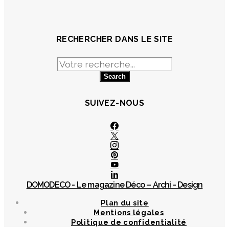
RECHERCHER DANS LE SITE
Search
for:
SUIVEZ-NOUS
DOMODECO - Le magazine Déco – Archi - Design
Plan du site
Mentions légales
Politique de confidentialité