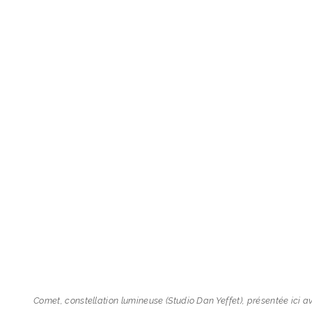
Comet, constellation lumineuse (Studio Dan Yeffet), présentée ici avec