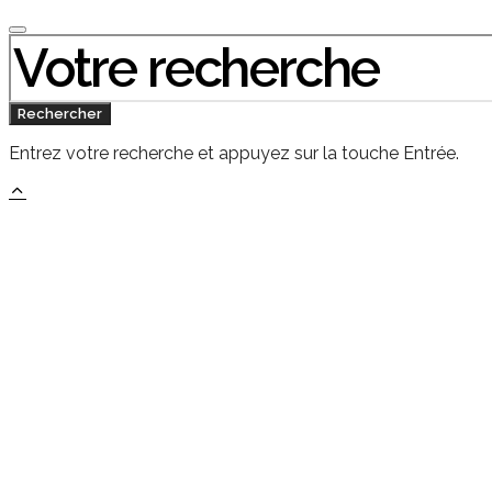
Chercher
:
Rechercher
Entrez votre recherche et appuyez sur la touche Entrée.