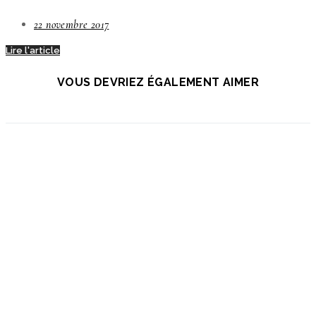
22 novembre 2017
Lire l'article
VOUS DEVRIEZ ÉGALEMENT AIMER