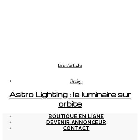
Lire l'article
Design
Astro Lighting : le luminaire sur
orbite
BOUTIQUE EN LIGNE
DEVENIR ANNONCEUR
CONTACT