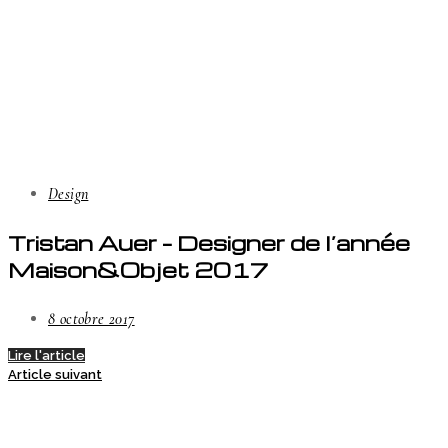
Design
Tristan Auer – Designer de l’année
Maison&Objet 2017
8 octobre 2017
Lire l'article
Article suivant