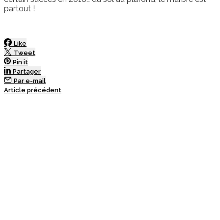
partout !
Like
Tweet
Pin it
Partager
Par e-mail
Article précédent