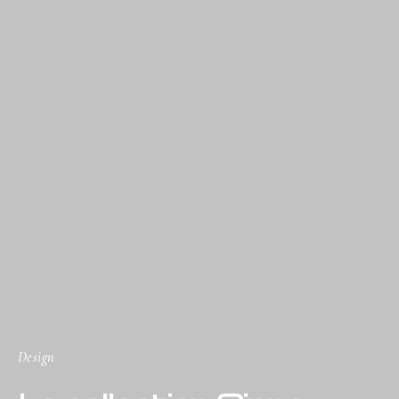
Design