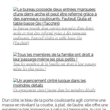
Le bureau possède deux entrées marquées d'une demi-
arche et peut être refermé grâce à des panneaux
coulissants. Fauteuil Giulia et table basse Gio
(Tacchini)
Tous les membres de la famille ont droit à leur passage
même les plus petits !
Un agencement cintré jusque dans les moindres détails
D’un côté, le bleu de la porte coulissante agit comme une
masse en révélant la courbe, à plat, de l’autre, elle offre une
expérience très immersive à celui qui l’emprunte. Au sol, le