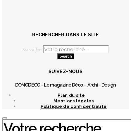
RECHERCHER DANS LE SITE
Search for:
SUIVEZ-NOUS
DOMODECO - Le magazine Déco – Archi - Design
Plan du site
Mentions légales
Politique de confidentialité
Chercher
: