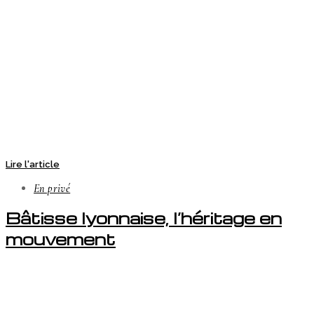
Lire l'article
En privé
Bâtisse lyonnaise, l’héritage en
mouvement