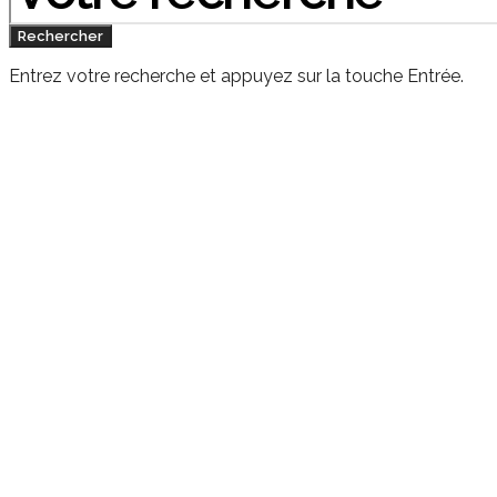
Rechercher
Entrez votre recherche et appuyez sur la touche Entrée.