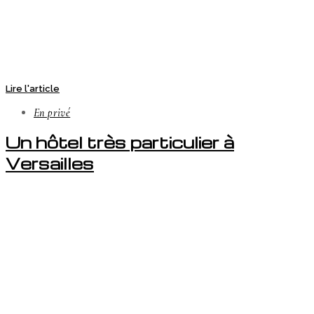
Lire l'article
En privé
Un hôtel très particulier à
Versailles