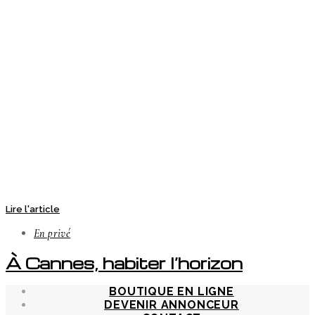
Lire l'article
En privé
À Cannes, habiter l’horizon
BOUTIQUE EN LIGNE
DEVENIR ANNONCEUR