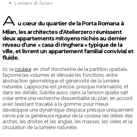
3 minutes de lecture
A
u cœur du quartier de la Porta Romana à
Milan, les architectes d’Atelierzero réunissent
deux appartements mitoyens nichés au dernier
niveau d’une « casa di ringhera » typique de la
ville, et livrent un appartement familial convivial et
fluide.
Ici, la
couleur
, en chef d’orchestre de la partition spatiale,
façonne les volumes et déroule les fonctions, entre
abstraction géométrique et générosité de la lumière
naturelle. L’approche est précise, presque minimaliste, et
dans les détails. Subtile aussi, dans la tension qu’elle sait
créer entre une recherche d’essentialité du plan, en accord
avec l’existant travaillé à la gomme, pour mieux
développer une dynamique d’espace presque uniquement
servie par la généreuse rigueur de la couleur, les déliés des
arches, les droites et les angles, les masses, les vides et la
circulation de la lumière naturelle.