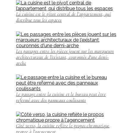
La cuisine est le pivot central de l’appartement, qui
distribue tous les espaces
Les passages entre les pièces jouent sur les marqueurs
architecturaux de l'existant, couronnés d'une demi-
arche
Le passage entre la cuisine et le bureau peut être
refermé avec des panneaux coulissants
Côté verso, la cuisine reflète le propos chromatique
propre à l'agencement