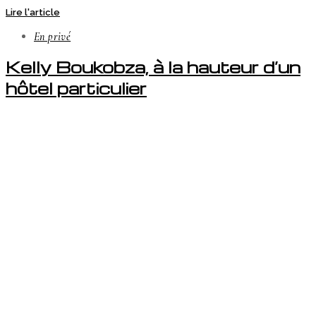
Lire l'article
En privé
Kelly Boukobza, à la hauteur d’un
hôtel particulier