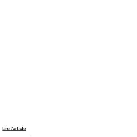
Lire l'article