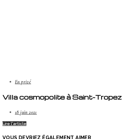
En privé
Villa cosmopolite à Saint-Tropez
18 juin 2021
Lire l'article
VOUS DEVRIEZ ÉGALEMENT AIMER