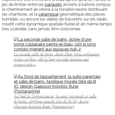
jeu de limites entre les
parquets
anciens à bâtons rompus,
le cheminement en résine à la tonalité neutre distribuant
les chambres, et la
céramique
géométrique des pièces
humides, ou encore les dalles de travertins sur les seuils,
nourrit cette dynamique spatiale fluide et en même temps
très scandée, sans jamais être cloisonnée.
La seconde salle de bains, dotée d'une porte coplanaire
peinte en bleu, clôt le long corridor menant aux
espaces nuit-2
Au fond de l’appartement, la suite parentale et salle
de bains. Applique murale tête de lit IO, design
Claesson Koivisto Rune (FontanaArte)