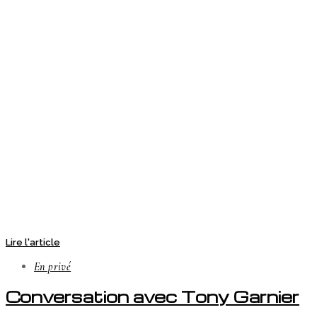
Lire l'article
En privé
Conversation avec Tony Garnier