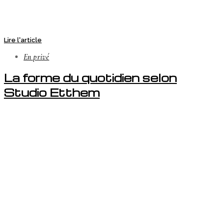
Lire l'article
En privé
La forme du quotidien selon
Studio Etthem