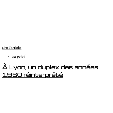
Lire l'article
En privé
À Lyon, un duplex des années
1960 réinterprété