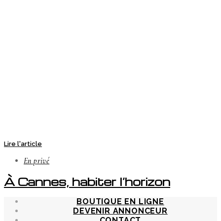
Lire l'article
En privé
À Cannes, habiter l’horizon
BOUTIQUE EN LIGNE
DEVENIR ANNONCEUR
CONTACT