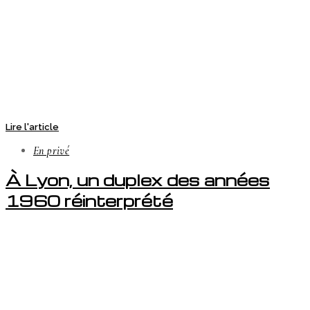
Lire l'article
En privé
À Lyon, un duplex des années
1960 réinterprété