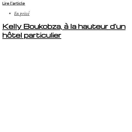
Lire l'article
En privé
Kelly Boukobza, à la hauteur d’un
hôtel particulier