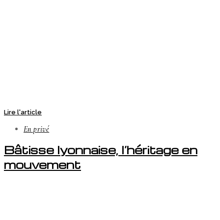
Lire l'article
En privé
Bâtisse lyonnaise, l’héritage en
mouvement