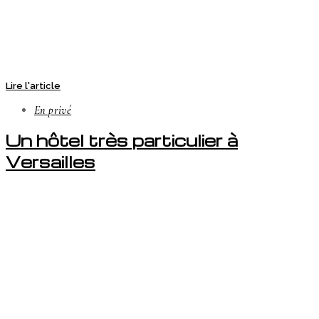
Lire l'article
En privé
Un hôtel très particulier à
Versailles