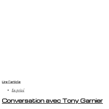
Lire l'article
En privé
Conversation avec Tony Garnier