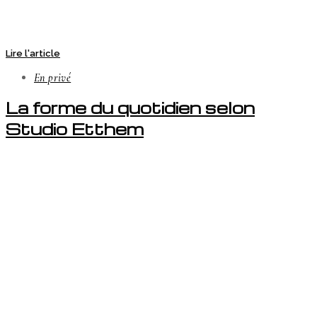
Lire l'article
En privé
La forme du quotidien selon
Studio Etthem