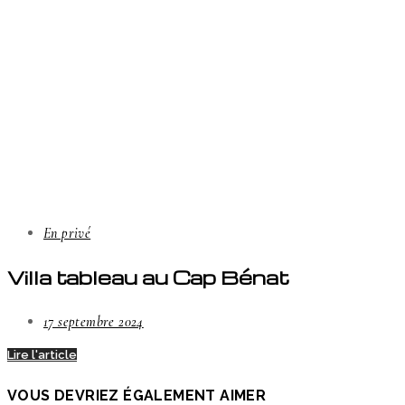
En privé
Villa tableau au Cap Bénat
17 septembre 2024
Lire l'article
VOUS DEVRIEZ ÉGALEMENT AIMER