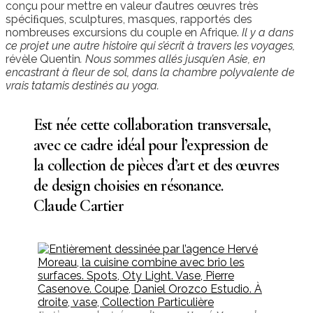
conçu pour mettre en valeur d’autres œuvres très
spéciﬁques, sculptures, masques, rapportés des
nombreuses excursions du couple en Afrique.
Il y a dans
ce projet une autre histoire qui s’écrit à travers les voyages,
révèle Quentin
. Nous sommes allés jusqu’en Asie, en
encastrant à fleur de sol, dans la chambre polyvalente de
vrais tatamis destinés au yoga.
Est née cette collaboration transversale,
avec ce cadre idéal pour l’expression de
la collection de pièces d’art et des œuvres
de design choisies en résonance.
Claude Cartier