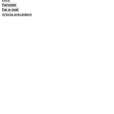
Partager
Par e-mail
Article précédent