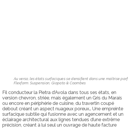
Au verso, les états surfaciques se densifient dans une maîtrise parf
Flexform. Suspension, Giopato & Coombes
Fil conducteur la Pietra d’Avola dans tous ses états, en
version chevron, striée, mais également un Gris du Marais
ou encore en périphérie de cuisine, du travertin coupé
debout créant un aspect nuageux poreux… Une empreinte
surfacique subtile qui fusionne avec un agencement et un
éclairage architectural aux lignes tendues d’une extrême
précision, créant à lui seul un ouvrage de haute facture