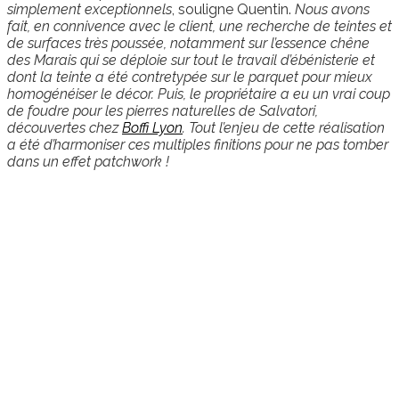
simplement exceptionnels
, souligne Quentin.
Nous avons
fait, en connivence avec le client, une recherche de teintes et
de surfaces très poussée, notamment sur l’essence chêne
des Marais qui se déploie sur tout le travail d’ébénisterie et
dont la teinte a été contretypée sur le parquet pour mieux
homogénéiser le décor. Puis, le propriétaire a eu un vrai coup
de foudre pour les pierres naturelles de Salvatori,
découvertes chez
Boffi Lyon
. Tout l’enjeu de cette réalisation
a été d’harmoniser ces multiples finitions pour ne pas tomber
dans un effet patchwork !