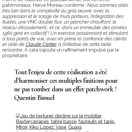
patrimoniaux. Hervé Moreau conﬁrme :
Nous sommes allés
très loin dans la complexité du gros œuvre, avec la
suppression et le sciage de murs porteurs, l’intégration des
fluides, une VMC double flux, un plancher chauffant, le
réseau d’écoulement… et ce, dans un immeuble des années
1960 géré en collectif ! Un exercice passionnant et stimulant
à tous points de vue, avec en prime la confiance des clients
et celle de
Claude Cartier
, à l’initiative de cette belle
rencontre.
À cela s’ajoute un raffinement impulsé par le
propriétaire.
Tout l’enjeu de cette réalisation a été
d’harmoniser ces multiples finitions pour
ne pas tomber dans un effet patchwork !
Quentin Bissuel