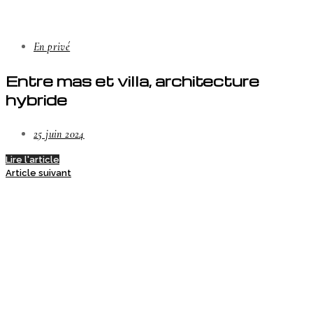
En privé
Entre mas et villa, architecture
hybride
25 juin 2024
Lire l'article
Article suivant