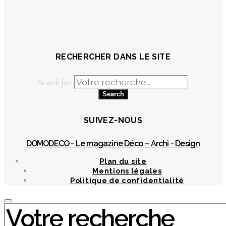
RECHERCHER DANS LE SITE
Search for:
SUIVEZ-NOUS
DOMODECO - Le magazine Déco – Archi - Design
Plan du site
Mentions légales
Politique de confidentialité
Chercher
: