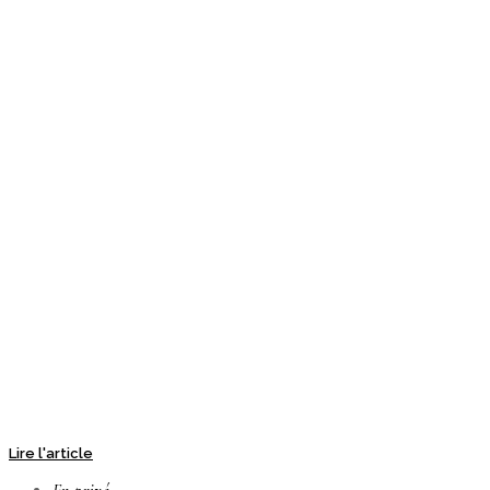
Lire l'article