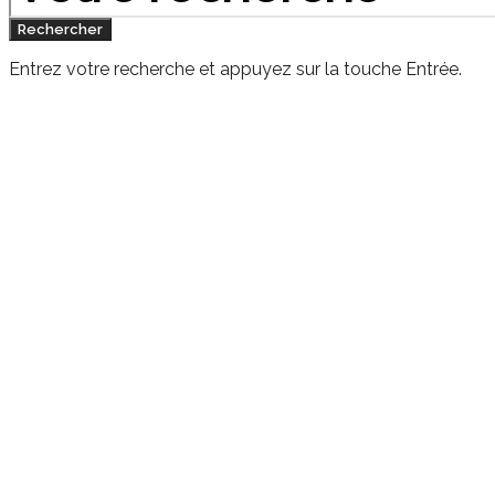
Rechercher
Entrez votre recherche et appuyez sur la touche Entrée.