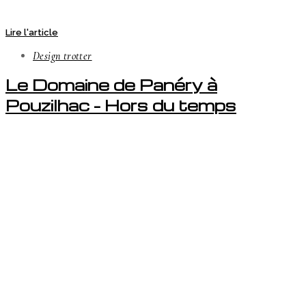
Lire l'article
Design trotter
Le Domaine de Panéry à
Pouzilhac – Hors du temps