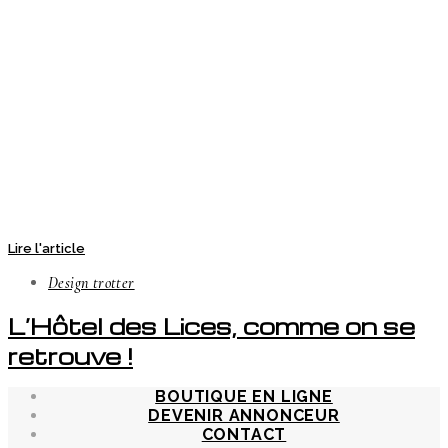
Lire l'article
Design trotter
L’Hôtel des Lices, comme on se
retrouve !
BOUTIQUE EN LIGNE
DEVENIR ANNONCEUR
CONTACT