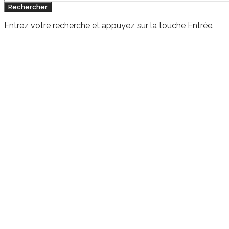
Rechercher
Entrez votre recherche et appuyez sur la touche Entrée.