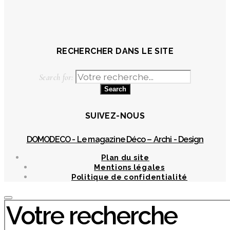
RECHERCHER DANS LE SITE
Search for:
SUIVEZ-NOUS
DOMODECO - Le magazine Déco – Archi - Design
Plan du site
Mentions légales
Politique de confidentialité
Chercher
: