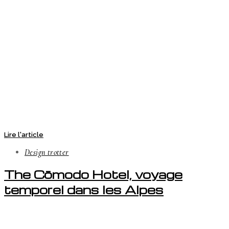
Lire l'article
Design trotter
The Cōmodo Hotel, voyage
temporel dans les Alpes