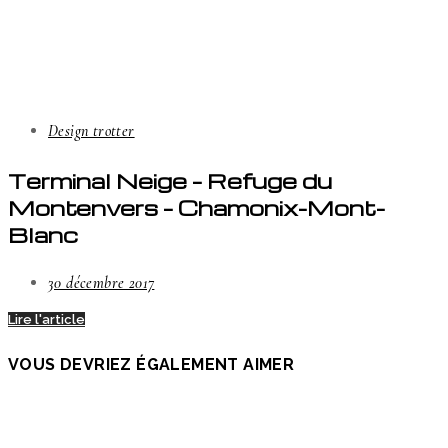
Design trotter
Terminal Neige – Refuge du
Montenvers – Chamonix-Mont-
Blanc
30 décembre 2017
Lire l'article
VOUS DEVRIEZ ÉGALEMENT AIMER