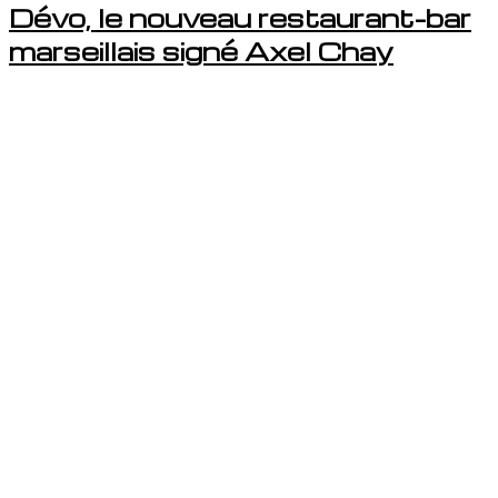
Dévo, le nouveau restaurant-bar
marseillais signé Axel Chay