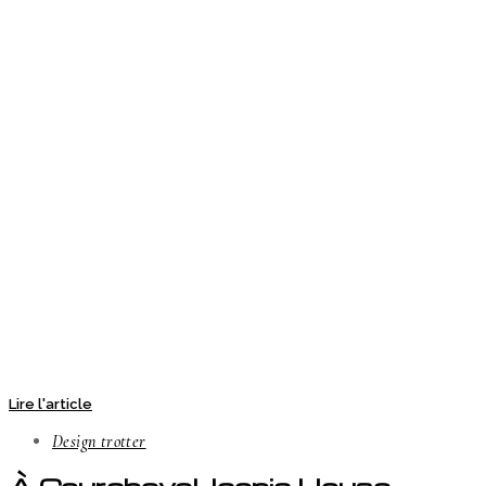
Lire l'article
Design trotter