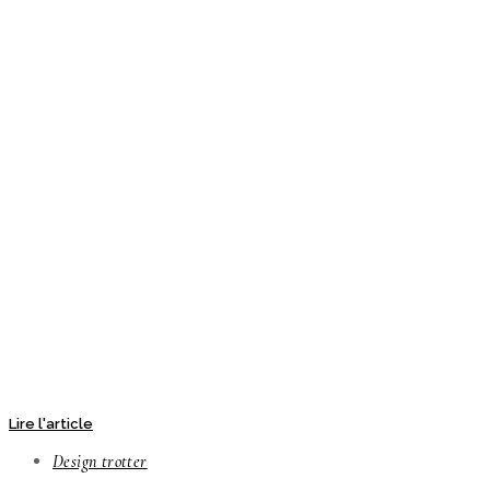
Lire l'article
Design trotter