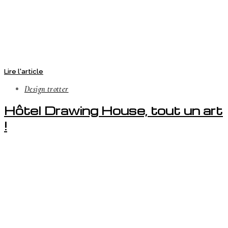
Lire l'article
Design trotter
Hôtel Drawing House, tout un art
!