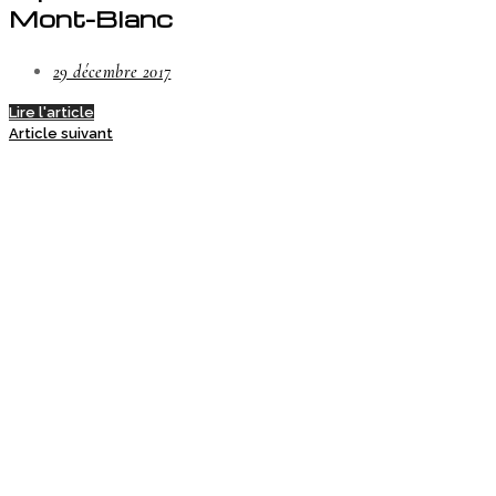
Mont-Blanc
29 décembre 2017
Lire l'article
Article suivant