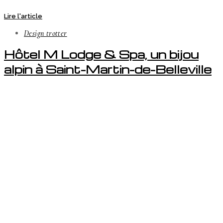
Lire l'article
Design trotter
Hôtel M Lodge & Spa, un bijou
alpin à Saint-Martin-de-Belleville