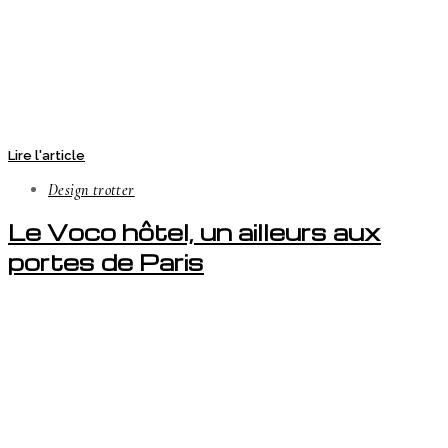
Lire l'article
Design trotter
Le Voco hôtel, un ailleurs aux
portes de Paris