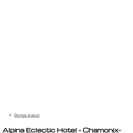
Design trotter
Alpina Eclectic Hotel – Chamonix-