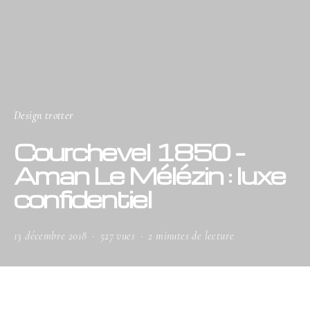
Design trotter
Courchevel 1850 –
Aman Le Mélézin : luxe
confidentiel
13 décembre 2018
527 vues
2 minutes de lecture