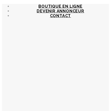
BOUTIQUE EN LIGNE
DEVENIR ANNONCEUR
CONTACT