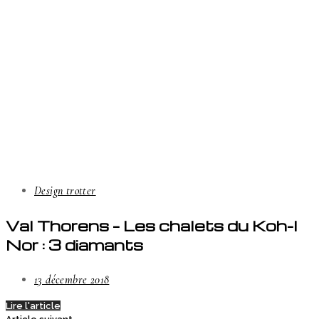
Design trotter
Val Thorens – Les chalets du Koh-I
Nor : 3 diamants
13 décembre 2018
Lire l'article