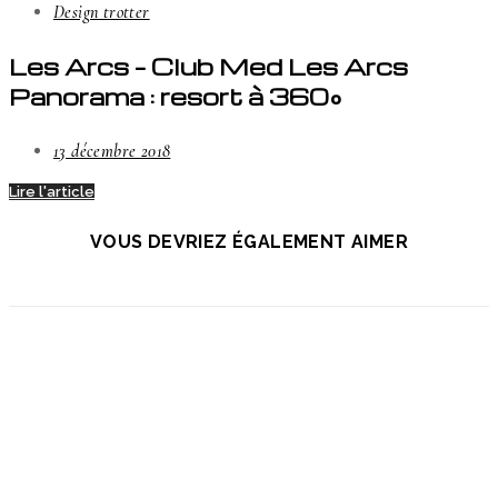
Design trotter
Les Arcs – Club Med Les Arcs
Panorama : resort à 360°
13 décembre 2018
Lire l'article
VOUS DEVRIEZ ÉGALEMENT AIMER