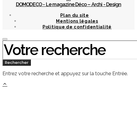
DOMODECO - Le magazine Déco – Archi - Design
Plan du site
Mentions légales
Politique de confidentialité
Chercher
:
Rechercher
Entrez votre recherche et appuyez sur la touche Entrée.