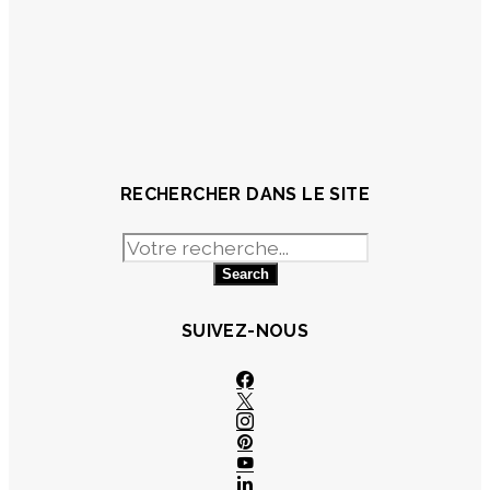
RECHERCHER DANS LE SITE
Search
for:
SUIVEZ-NOUS