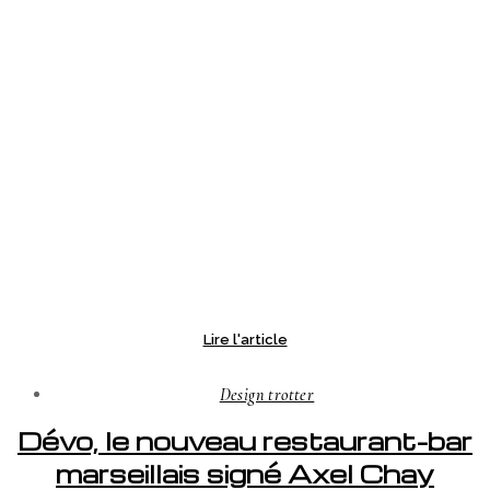
Lire l'article
Design trotter
Dévo, le nouveau restaurant-bar
marseillais signé Axel Chay