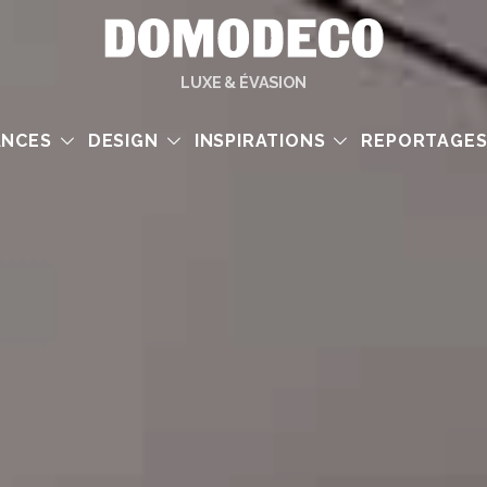
LUXE & ÉVASION
ANCES
DESIGN
INSPIRATIONS
REPORTAGE