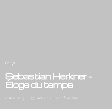
Design
Sebastian Herkner –
Éloge du temps
12 mars 2019
279 vues
2 minutes de lecture