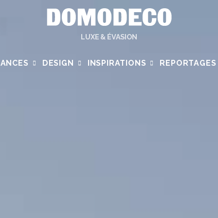
LUXE & ÉVASION
ANCES
DESIGN
INSPIRATIONS
REPORTAGES