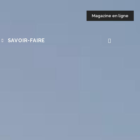
Magazine en ligne
SAVOIR-FAIRE